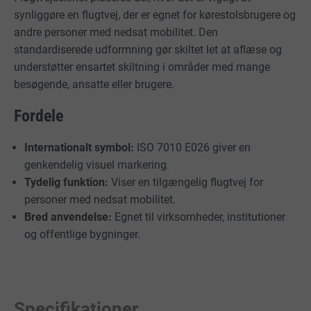
synliggøre en flugtvej, der er egnet for kørestolsbrugere og
andre personer med nedsat mobilitet. Den
standardiserede udformning gør skiltet let at aflæse og
understøtter ensartet skiltning i områder med mange
besøgende, ansatte eller brugere.
Fordele
Internationalt symbol:
ISO 7010 E026 giver en
genkendelig visuel markering.
Tydelig funktion:
Viser en tilgængelig flugtvej for
personer med nedsat mobilitet.
Bred anvendelse:
Egnet til virksomheder, institutioner
og offentlige bygninger.
Specifikationer