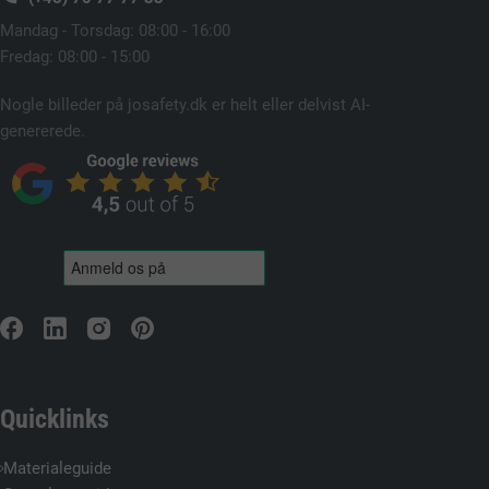
Mandag - Torsdag: 08:00 - 16:00
Fredag: 08:00 - 15:00
Nogle billeder på josafety.dk er helt eller delvist AI-
genererede.
Quicklinks
Materialeguide