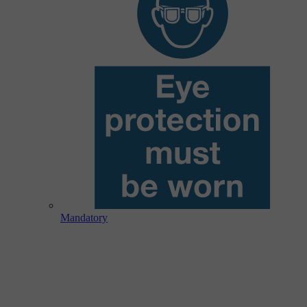
Mandatory