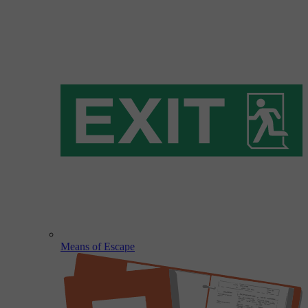
Means of Escape