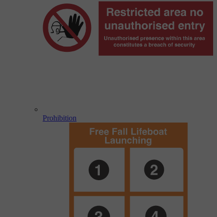
Prohibition