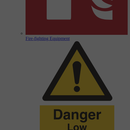
Fire-fighting Equipment