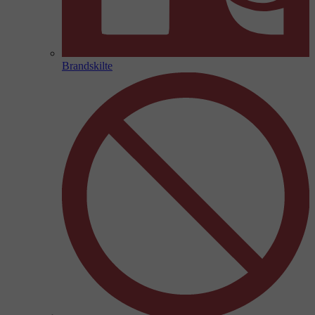
Brandskilte