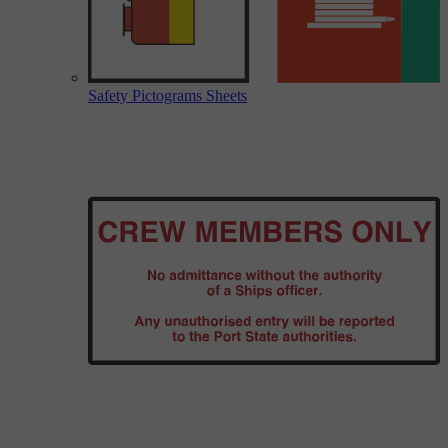
Safety Pictograms Sheets