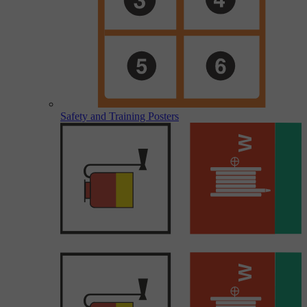
Safety and Training Posters