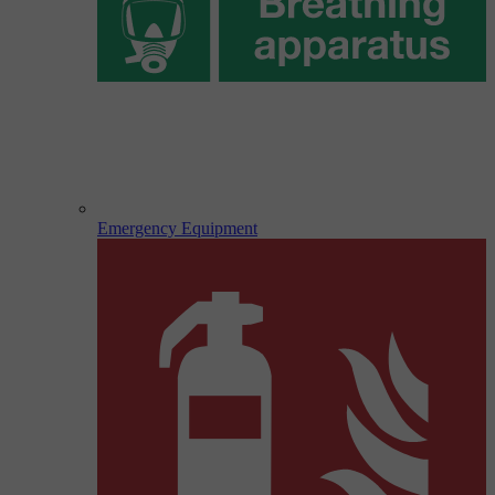
Emergency Equipment