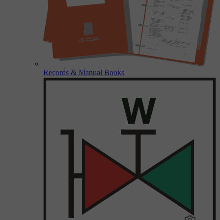
Records & Manual Books