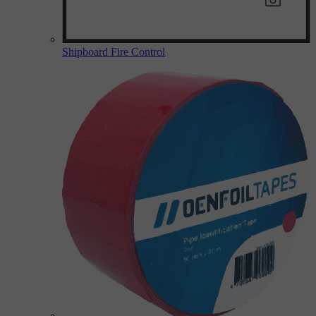
Shipboard Fire Control