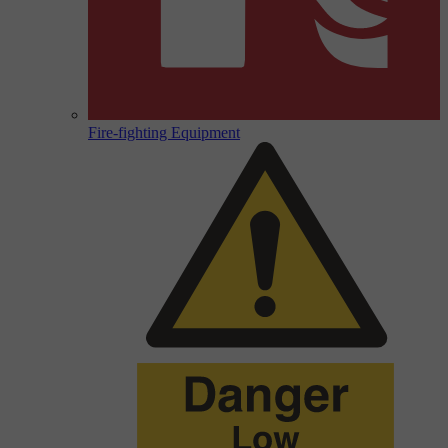
Fire-fighting Equipment