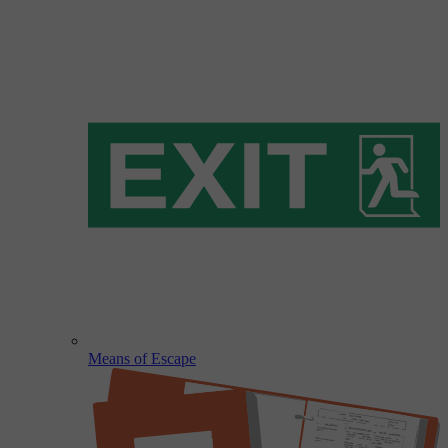
Means of Escape