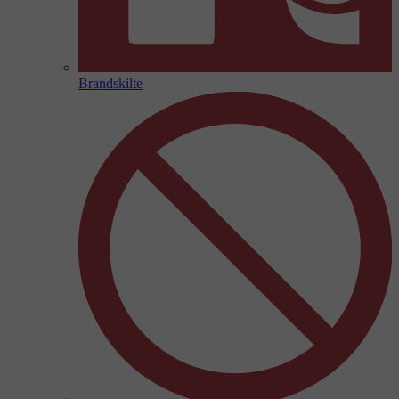
Brandskilte