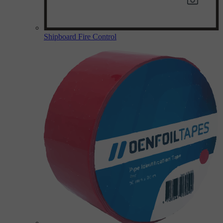
Shipboard Fire Control