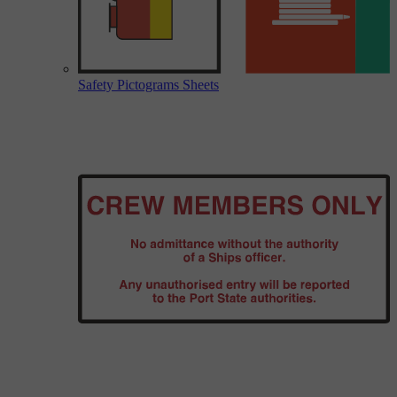
Safety Pictograms Sheets