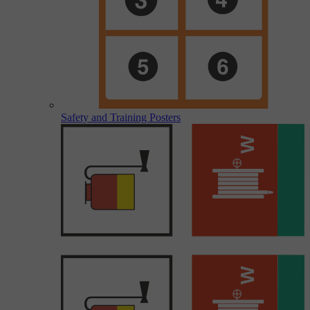
Safety and Training Posters