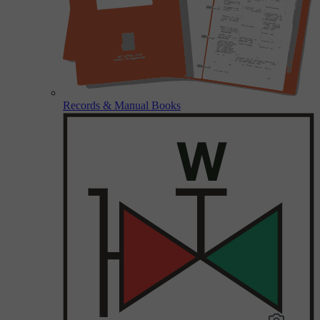
Records & Manual Books