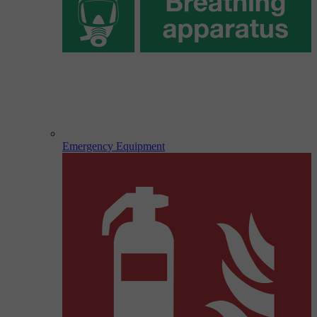
Emergency Equipment