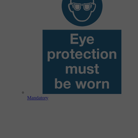
Mandatory