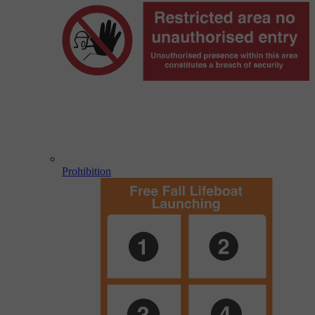
Prohibition