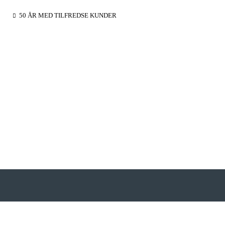
50 ÅR MED TILFREDSE KUNDER