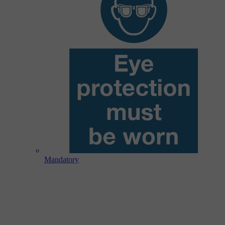
Mandatory