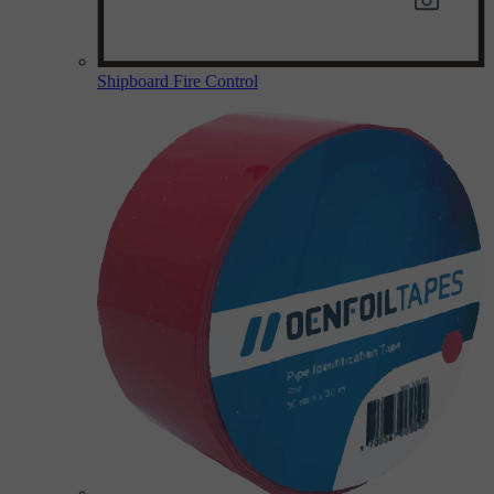
Shipboard Fire Control