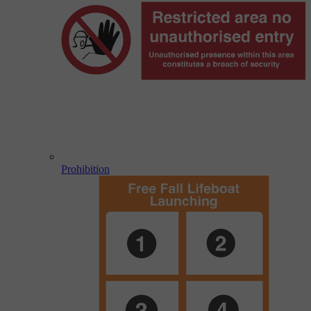
Prohibition