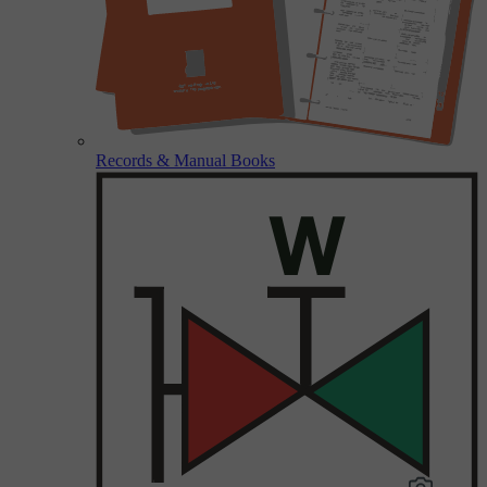
Records & Manual Books