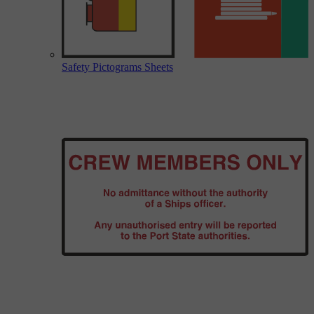
Safety Pictograms Sheets