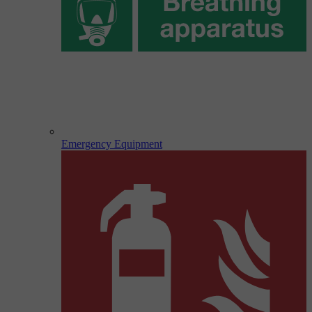
Emergency Equipment