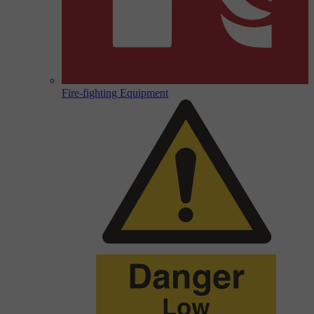
Fire-fighting Equipment