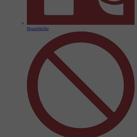
Brandskilte