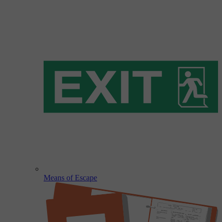
Means of Escape