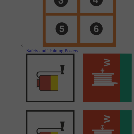
Safety and Training Posters