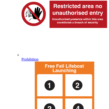
Prohibition