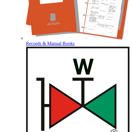
Records & Manual Books