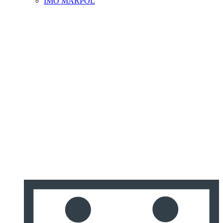
IMO MARPOL