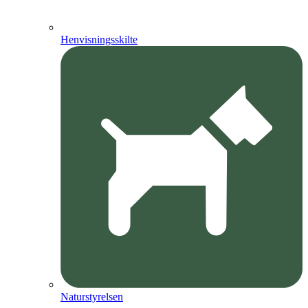
Henvisningsskilte
Naturstyrelsen