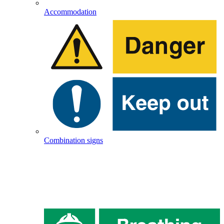
Accommodation
Combination signs