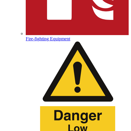
Fire-fighting Equipment