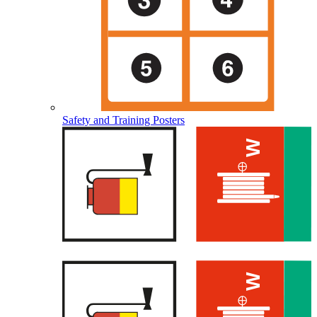
Safety and Training Posters