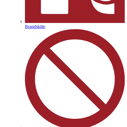
Brandskilte