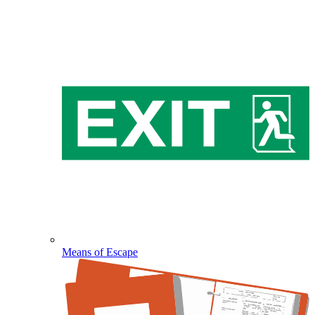
Means of Escape