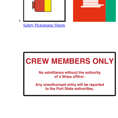
Safety Pictograms Sheets