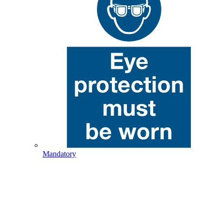
Mandatory