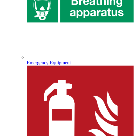
Emergency Equipment