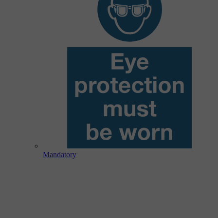
Mandatory