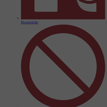
Brandskilte