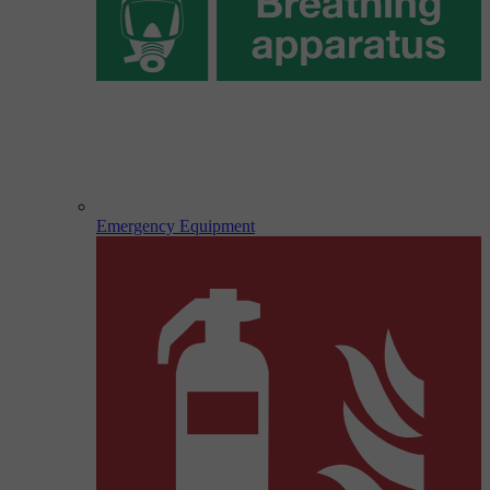
Emergency Equipment