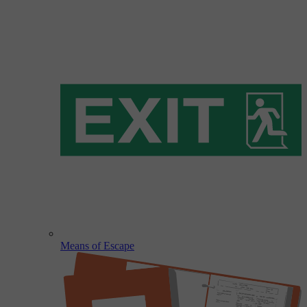
Means of Escape