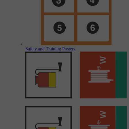
Safety and Training Posters