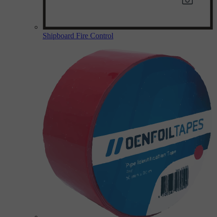
Shipboard Fire Control