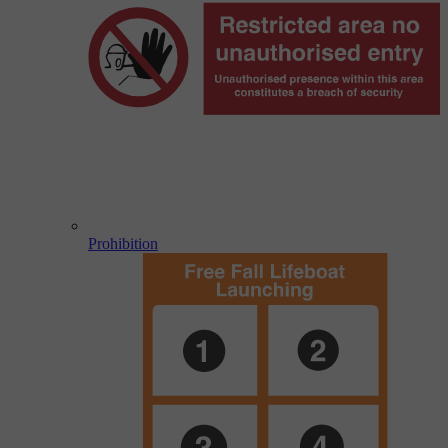
Prohibition