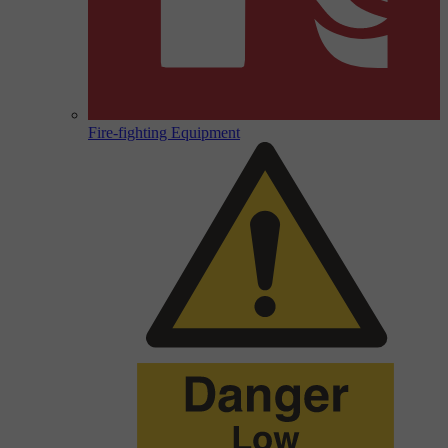
Fire-fighting Equipment