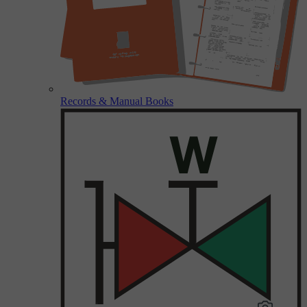
Records & Manual Books