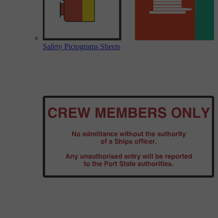
Safety Pictograms Sheets