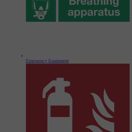
Emergency Equipment