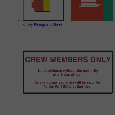
Safety Pictograms Sheets