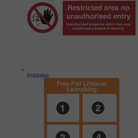
Prohibition