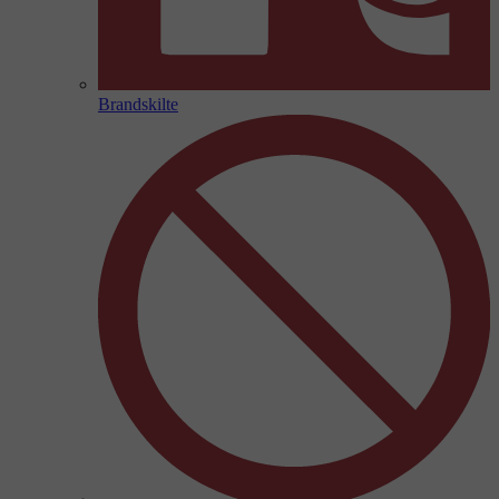
Brandskilte