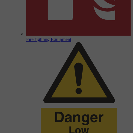
Fire-fighting Equipment