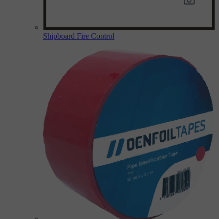
Shipboard Fire Control