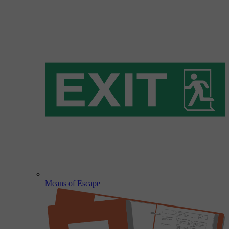
Means of Escape