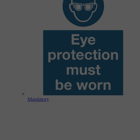
Mandatory