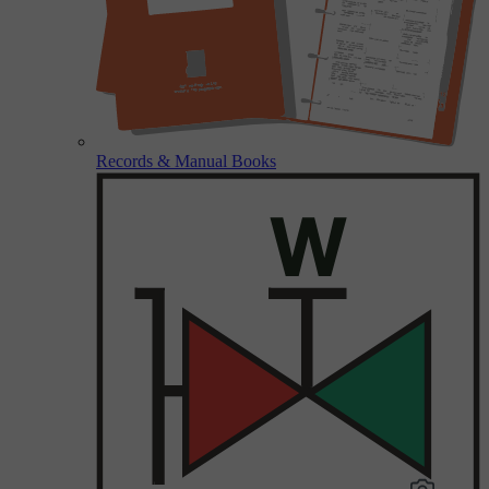
Records & Manual Books