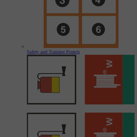
Safety and Training Posters