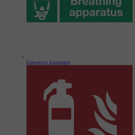
Emergency Equipment