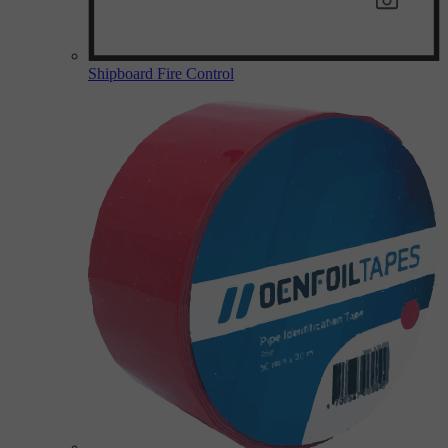
Shipboard Fire Control