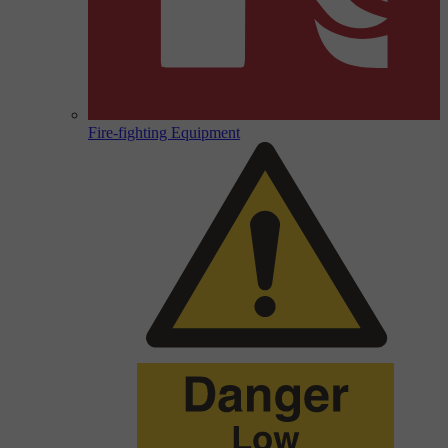
Fire-fighting Equipment