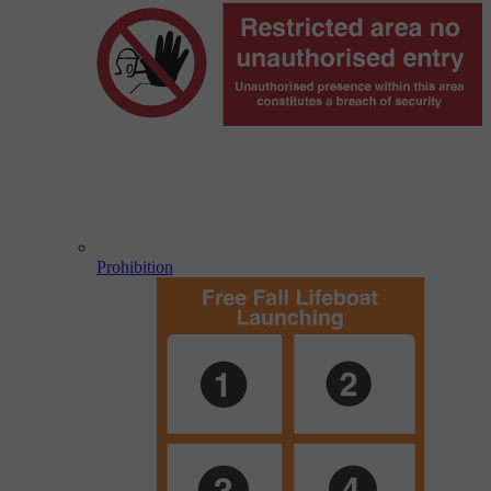
Prohibition