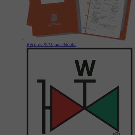
Records & Manual Books