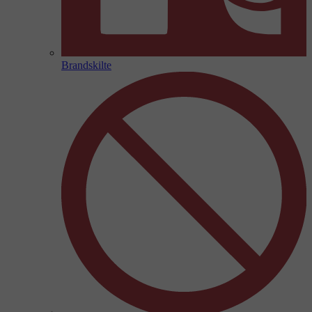
Brandskilte