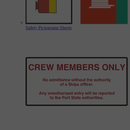
Safety Pictograms Sheets