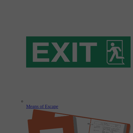
Means of Escape