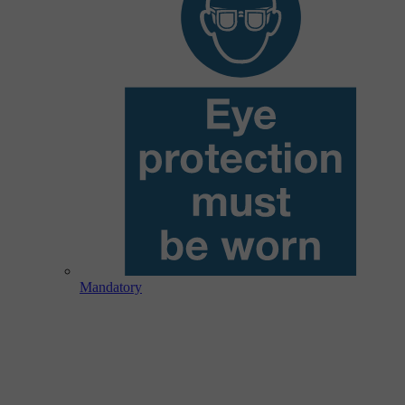
Mandatory