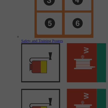
Safety and Training Posters