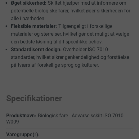
Øget sikkerhed:
Skiltet hjælper med at informere om
potentielle biologiske farer, hvilket øger sikkerheden for
alle i nærheden.
Fleksible materialer:
Tilgængeligt i forskellige
materialer og størrelser, hvilket gør det muligt at vælge
den bedste løsning til dit specifikke behov.
Standardiseret design:
Overholder ISO 7010-
standarder, hvilket sikrer genkendelighed og forståelse
på tværs af forskellige sprog og kulturer.
Specifikationer
Biologisk fare - Advarselsskilt ISO 7010
W009