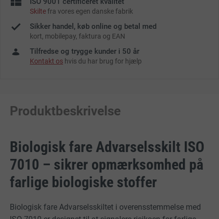
ISO 9001 certificeret kvalitet
Skilte
fra vores egen danske fabrik
Sikker handel, køb online og betal med
kort, mobilepay, faktura og EAN
Tilfredse og trygge kunder i 50 år
Kontakt os
hvis du har brug for hjælp
Produktbeskrivelse
Biologisk fare Advarselsskilt ISO
7010 – sikrer opmærksomhed på
farlige biologiske stoffer
Biologisk fare Advarselsskiltet i overensstemmelse med