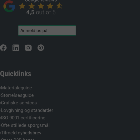
Quicklinks
Materialeguide
Størrelsesguide
Grafiske services
Lovgivning og standarder
ISO 9001-certificering
Ofte stillede spørgsmål
Tilmeld nyhedsbrev