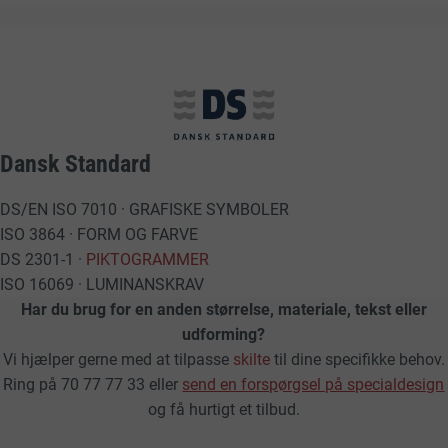
Dansk Standard
DS/EN ISO 7010 · GRAFISKE SYMBOLER
ISO 3864 · FORM OG FARVE
DS 2301-1 ·
PIKTOGRAMMER
ISO 16069 · LUMINANSKRAV
Har du brug for en anden størrelse, materiale, tekst eller
udforming?
Vi hjælper gerne med at tilpasse
skilte
til dine specifikke behov.
Ring på 70 77 77 33 eller
send en forspørgsel på specialdesign
og få hurtigt et tilbud.