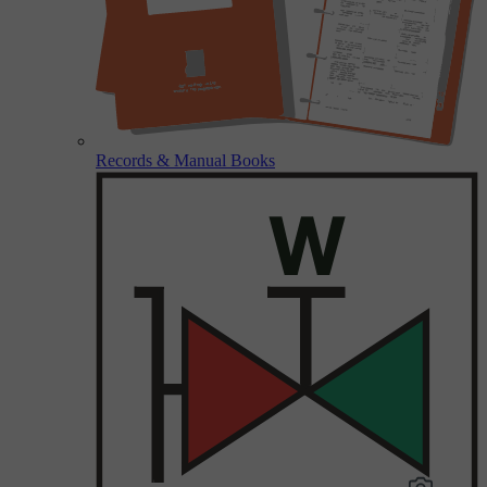
Records & Manual Books