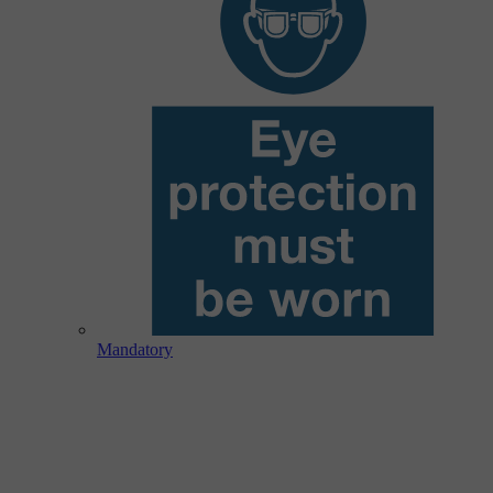
Mandatory