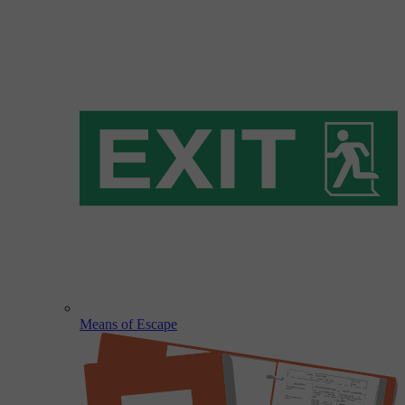
Means of Escape