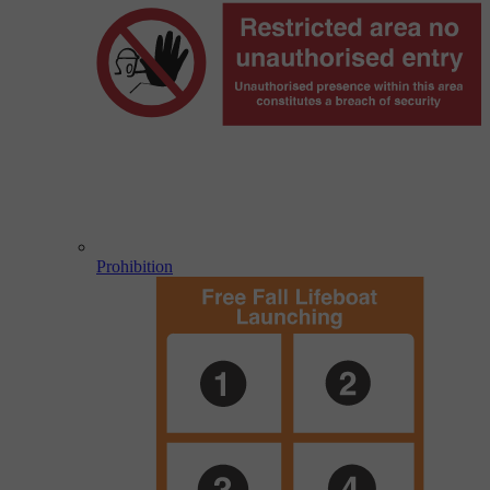
Prohibition