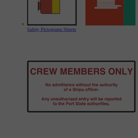
Safety Pictograms Sheets