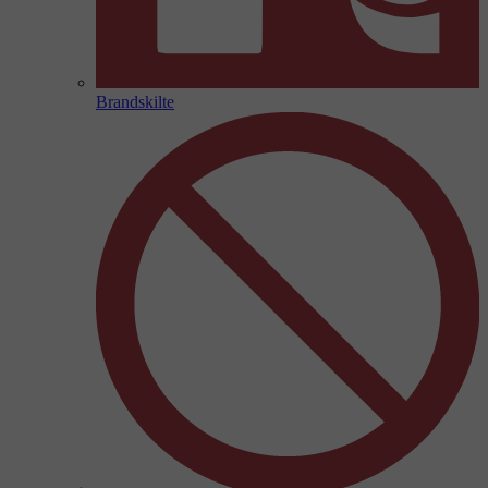
Brandskilte