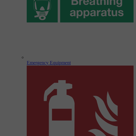
Emergency Equipment