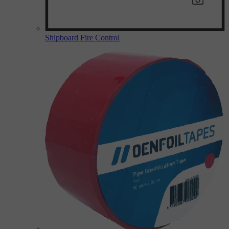
Shipboard Fire Control