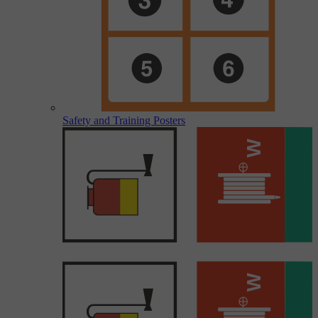
Safety and Training Posters