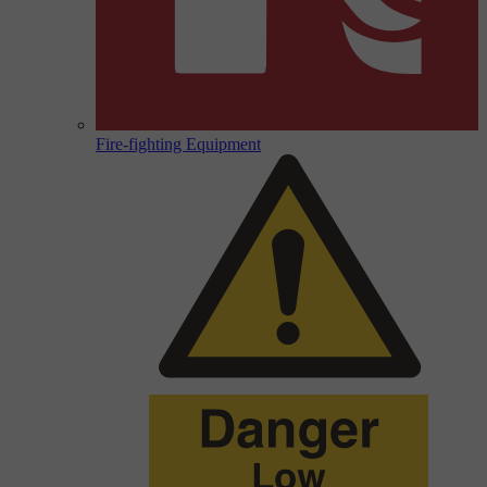
Fire-fighting Equipment