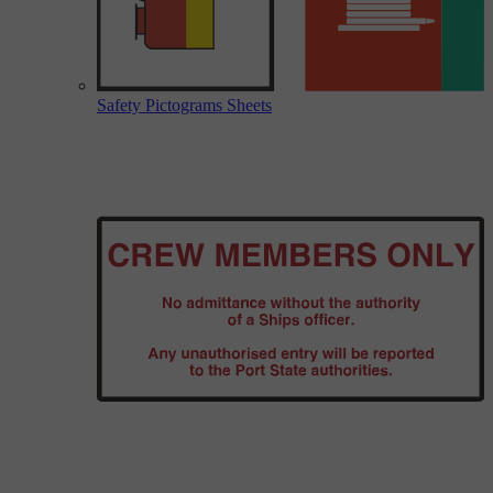
Safety Pictograms Sheets