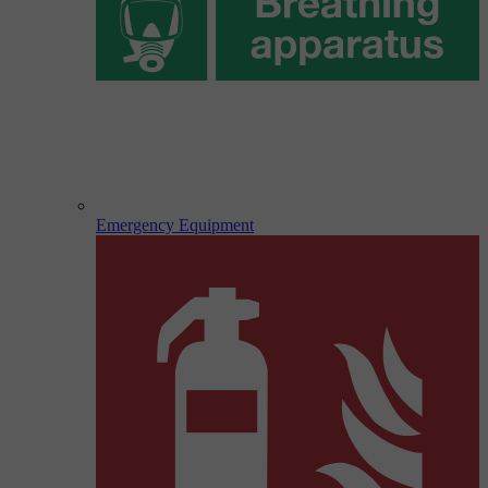
Emergency Equipment