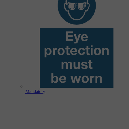
Mandatory