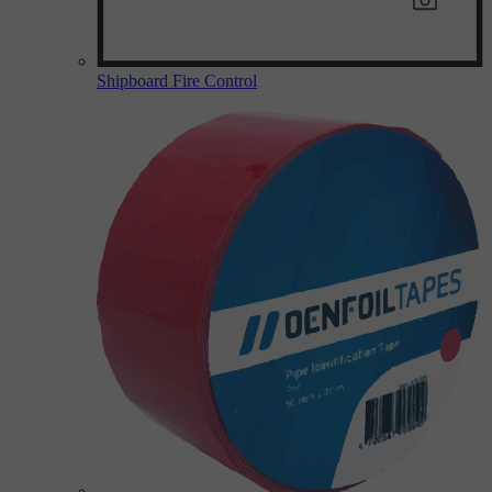
Shipboard Fire Control