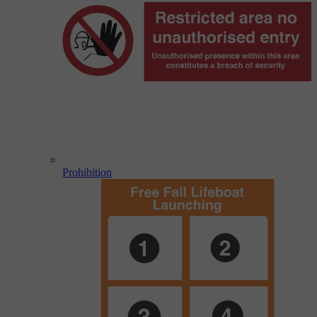
Prohibition