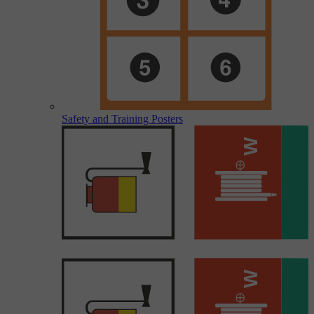
Safety and Training Posters