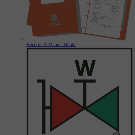
Records & Manual Books