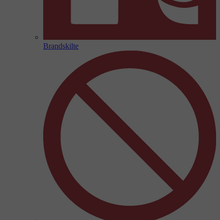
Brandskilte