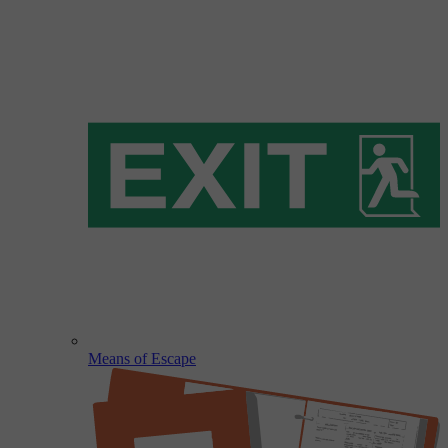
Means of Escape