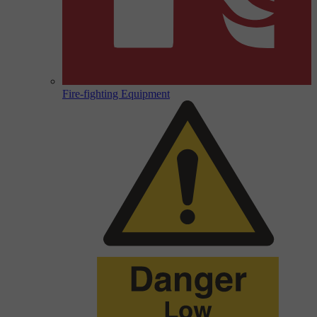
Fire-fighting Equipment