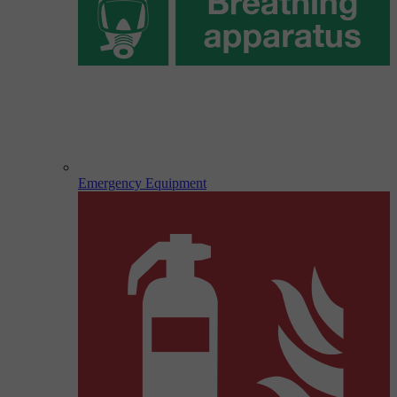
Emergency Equipment