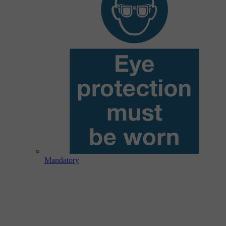
Mandatory