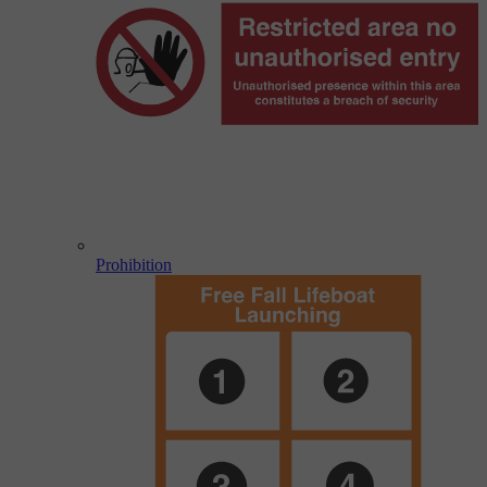
Prohibition