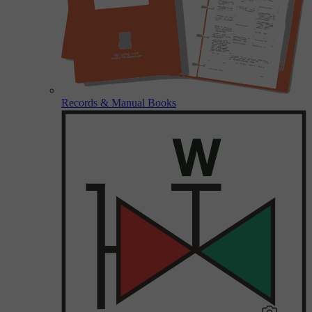
Records & Manual Books