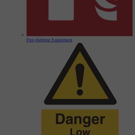
Fire-fighting Equipment