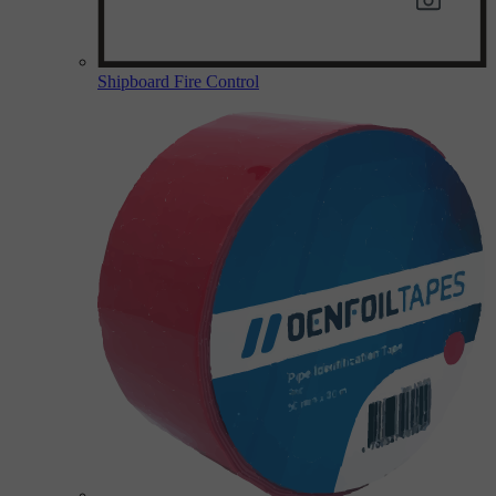
Shipboard Fire Control