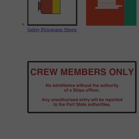
Safety Pictograms Sheets