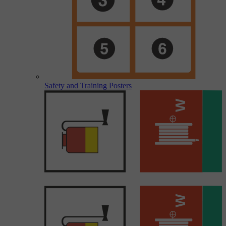
Safety and Training Posters