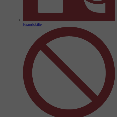
Brandskilte