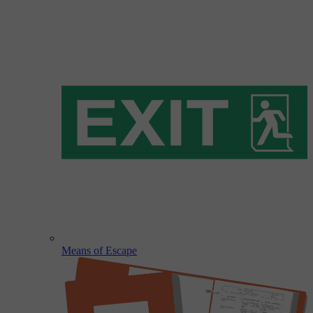
Means of Escape