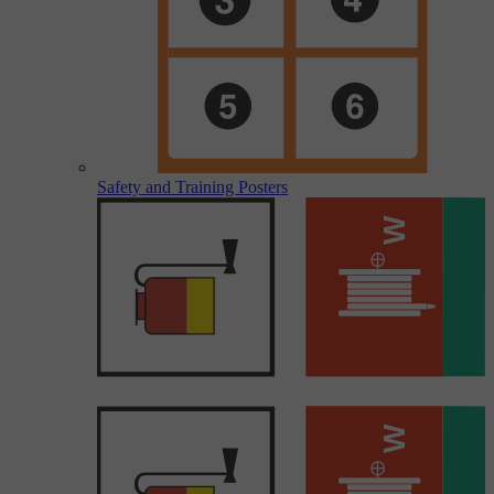
Safety and Training Posters