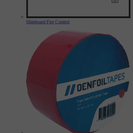
Shipboard Fire Control