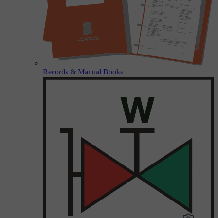
Records & Manual Books