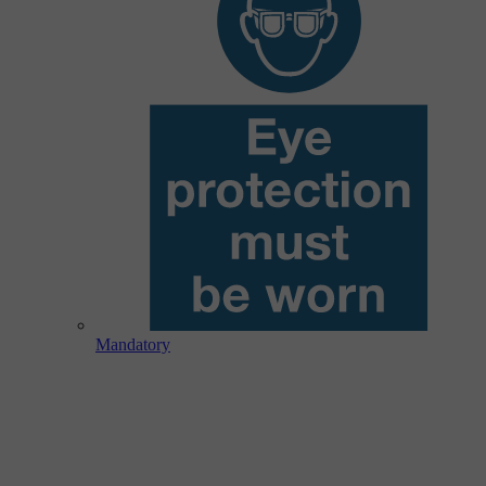
Mandatory