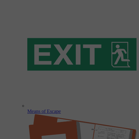
Means of Escape