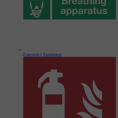
Emergency Equipment