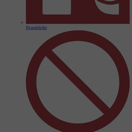
Brandskilte