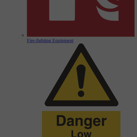
Fire-fighting Equipment