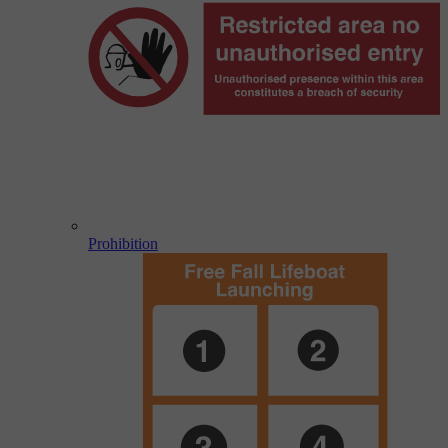
Prohibition