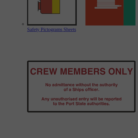
Safety Pictograms Sheets