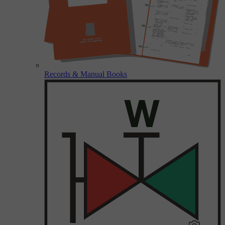
Records & Manual Books