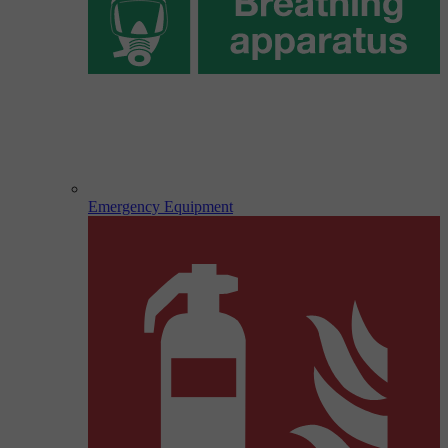
Emergency Equipment