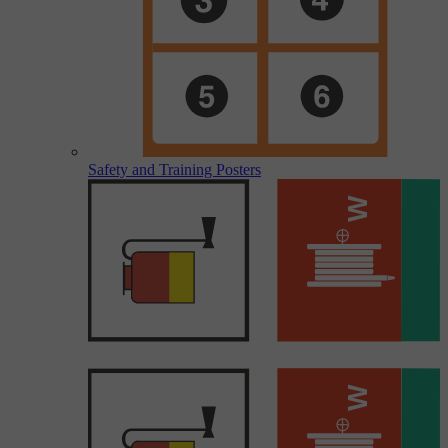
Safety and Training Posters