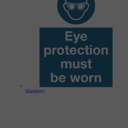
Mandatory