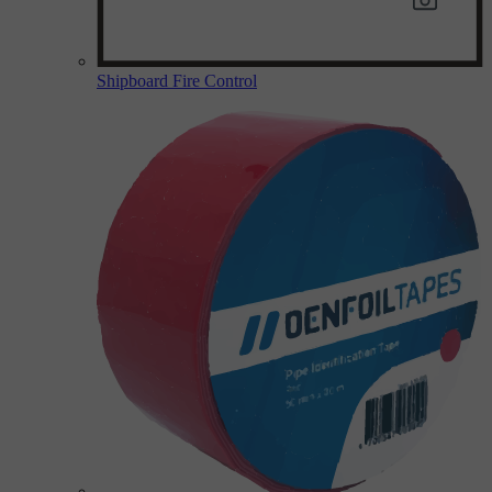
Shipboard Fire Control