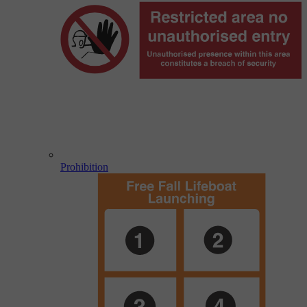
Prohibition