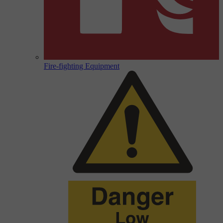
Fire-fighting Equipment