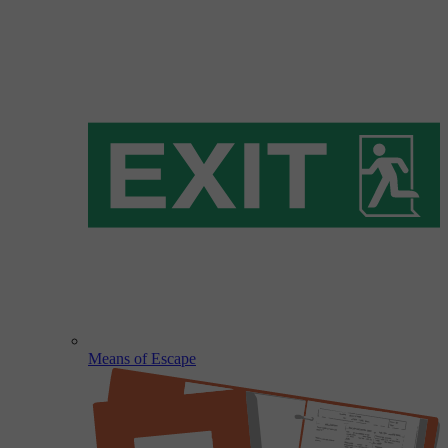
Means of Escape