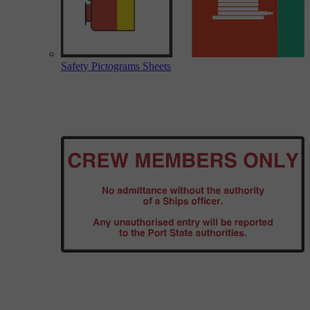
Safety Pictograms Sheets