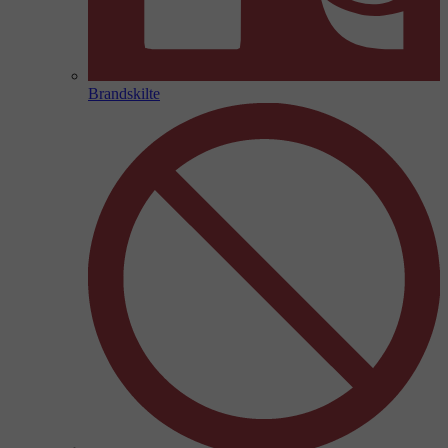
Brandskilte