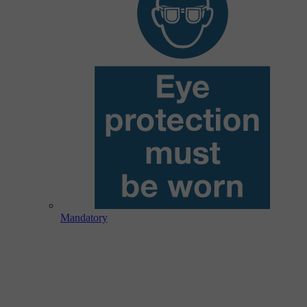
Mandatory