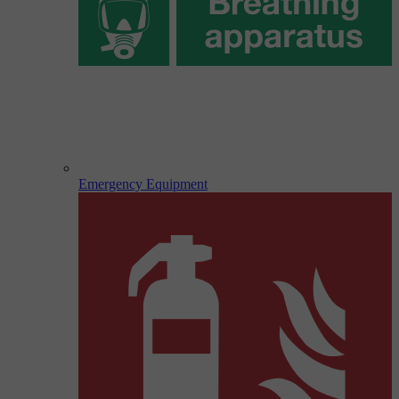
Emergency Equipment