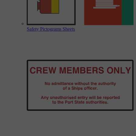
Safety Pictograms Sheets