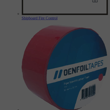
Shipboard Fire Control