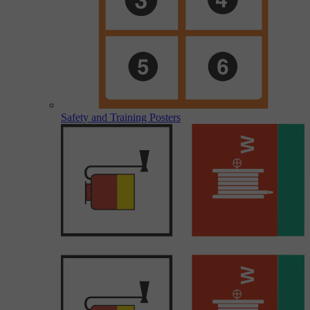
Safety and Training Posters