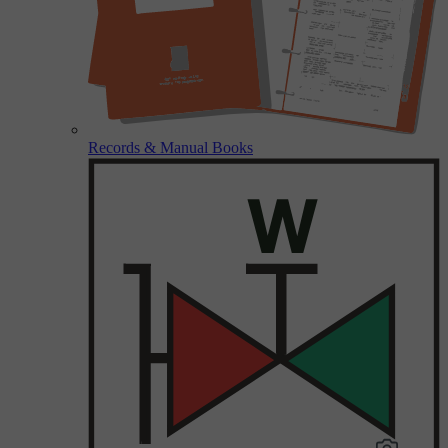
Records & Manual Books