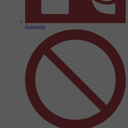
Brandskilte