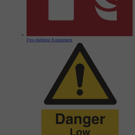
Fire-fighting Equipment