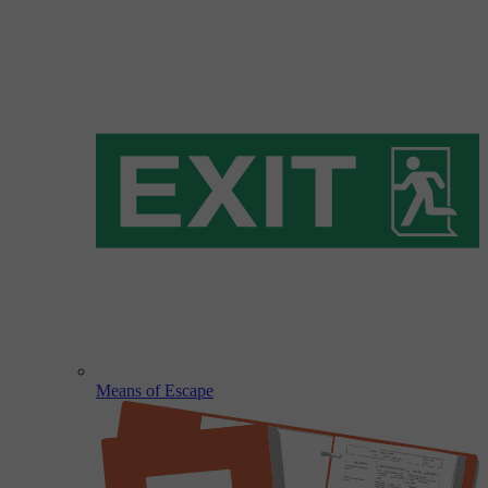
Means of Escape