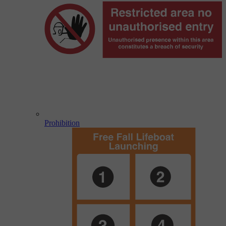
Prohibition