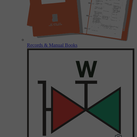
Records & Manual Books