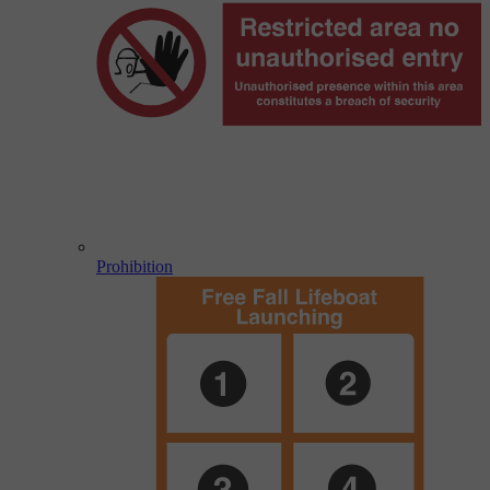
Prohibition