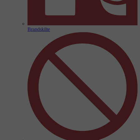
Brandskilte