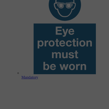
Mandatory