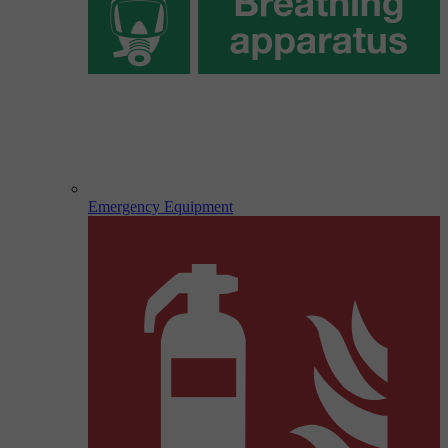
Emergency Equipment