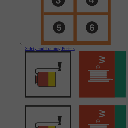
Safety and Training Posters