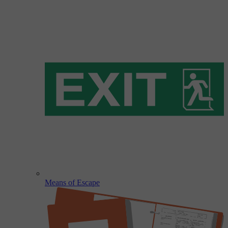
Means of Escape