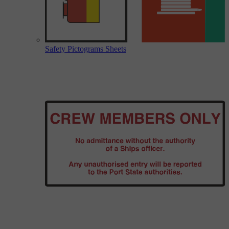
Safety Pictograms Sheets