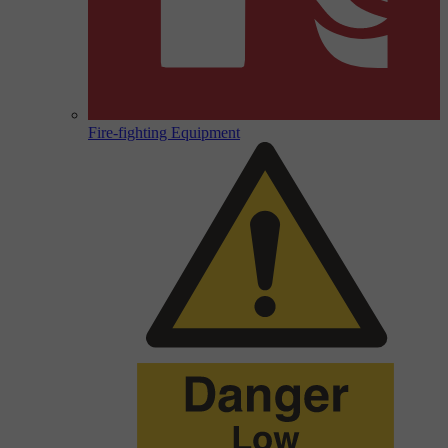
Fire-fighting Equipment