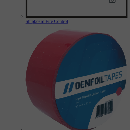
Shipboard Fire Control