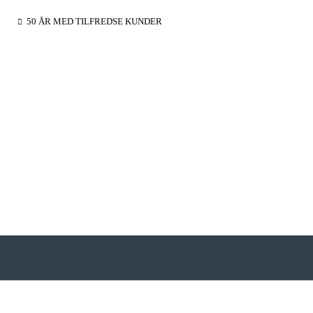
50 ÅR MED TILFREDSE KUNDER