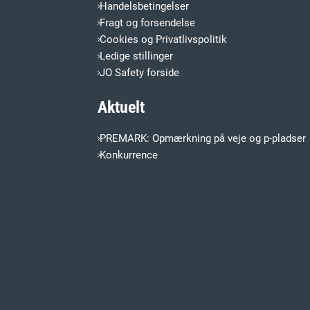
Handelsbetingelser
Fragt og forsendelse
Cookies og Privatlivspolitik
Ledige stillinger
JO Safety forside
Aktuelt
PREMARK: Opmærkning på veje og p-pladser
Konkurrence