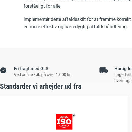
forståeligt for alle.
Implementér dette affaldsskilt for at fremme korrekt 
en mere effektiv og bæredygtig affaldshåndtering.
Fri fragt med GLS
Hurtig le
Ved online køb på over 1.000 kr.
Lagerført
hverdage
Standarder vi arbejder ud fra