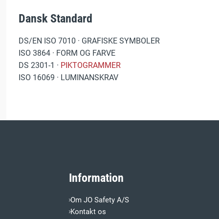
Dansk Standard
DS/EN ISO 7010 · GRAFISKE SYMBOLER
ISO 3864 · FORM OG FARVE
DS 2301-1 ·
PIKTOGRAMMER
ISO 16069 · LUMINANSKRAV
Information
Om JO Safety A/S
Kontakt os