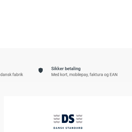
Sikker betaling
 dansk fabrik
Med kort, mobilepay, faktura og EAN