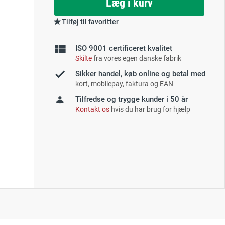
Læg i kurv
Tilføj til favoritter
ISO 9001 certificeret kvalitet
Skilte
fra vores egen danske fabrik
Sikker handel, køb online og betal med
kort, mobilepay, faktura og EAN
Tilfredse og trygge kunder i 50 år
Kontakt os
hvis du har brug for hjælp