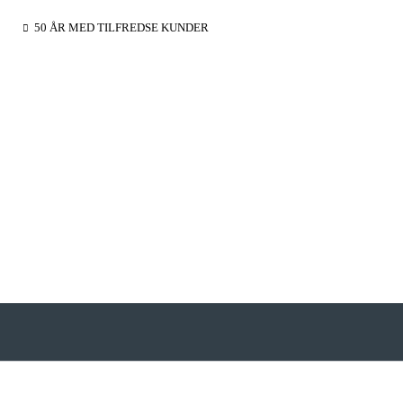
50 ÅR MED TILFREDSE KUNDER