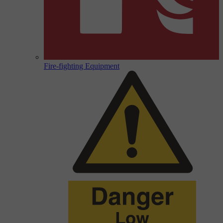
Fire-fighting Equipment