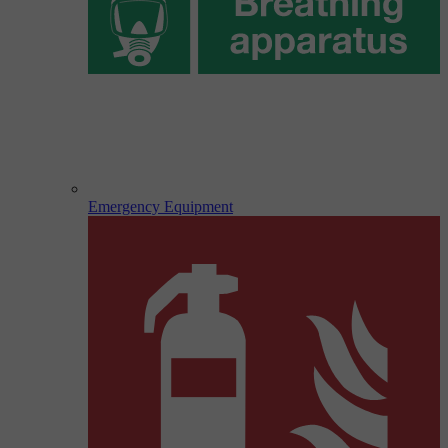
Emergency Equipment