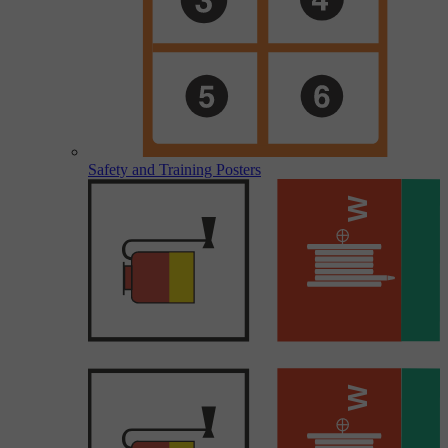
Safety and Training Posters