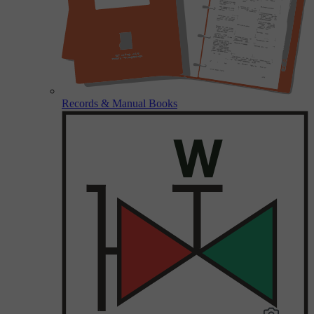
Records & Manual Books