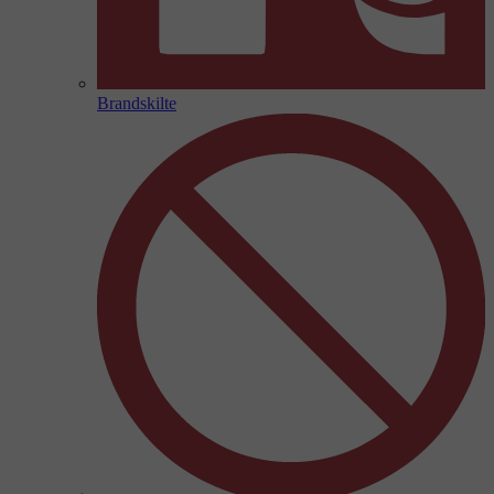
Brandskilte