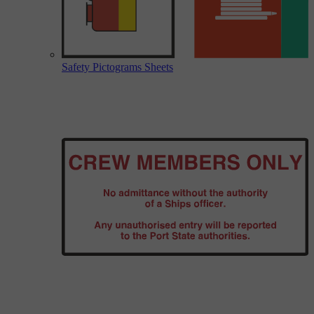
Safety Pictograms Sheets