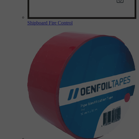
Shipboard Fire Control