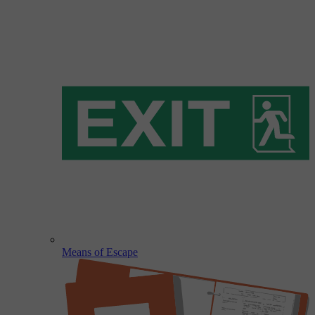
Means of Escape