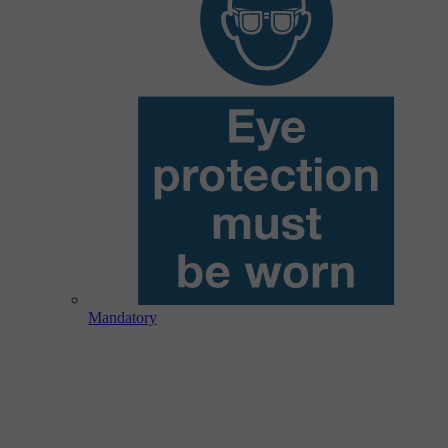
Mandatory