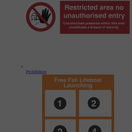
Prohibition