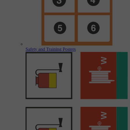
Safety and Training Posters