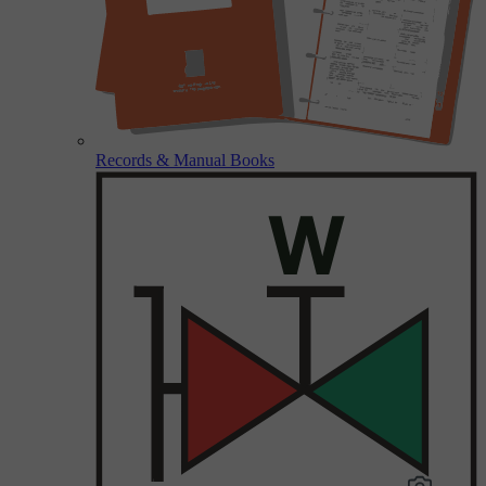
Records & Manual Books