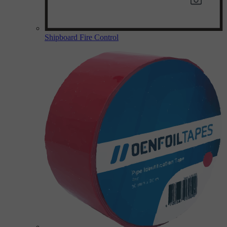
Shipboard Fire Control