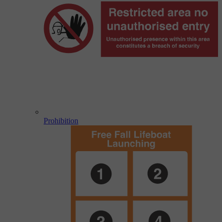
Prohibition