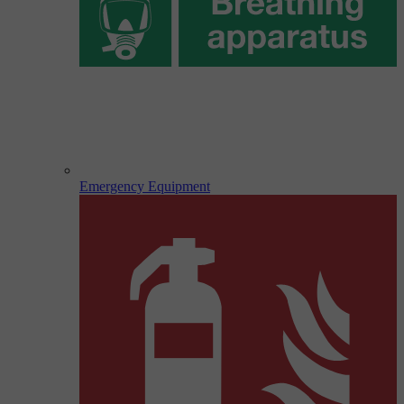
Emergency Equipment