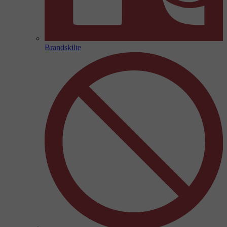
Brandskilte