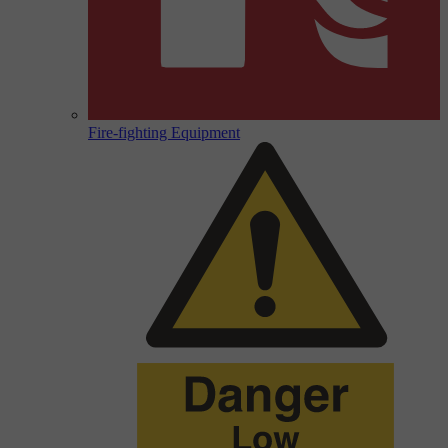
Fire-fighting Equipment