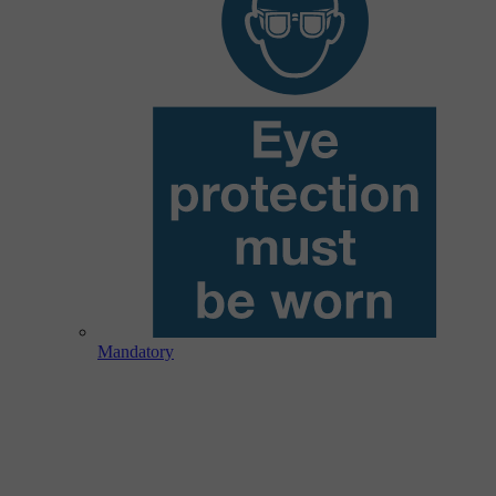
Mandatory