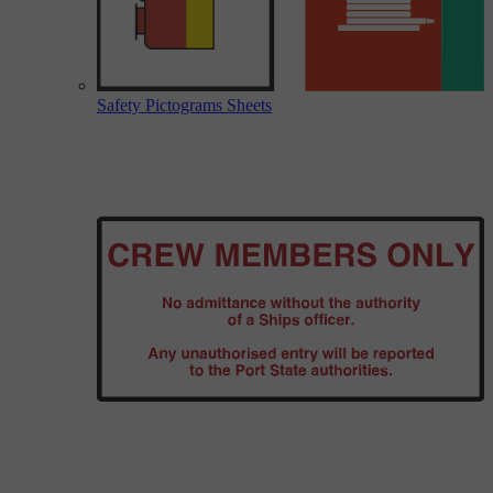
Safety Pictograms Sheets