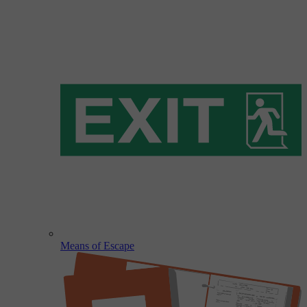
Means of Escape