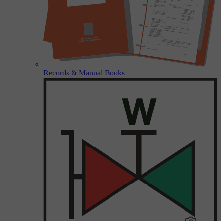
Records & Manual Books