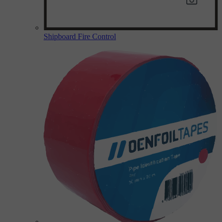
Shipboard Fire Control