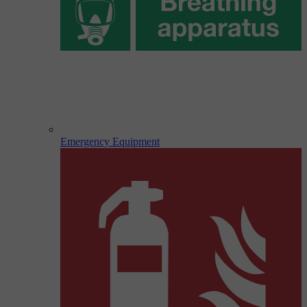
Emergency Equipment