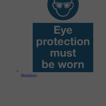
Mandatory