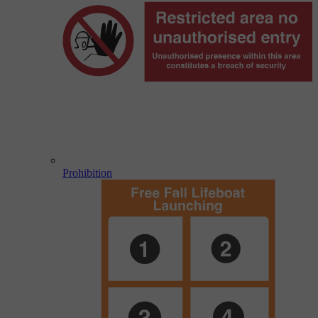
Prohibition