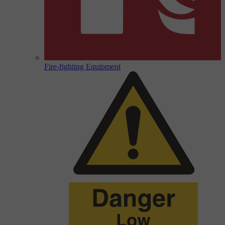
Fire-fighting Equipment