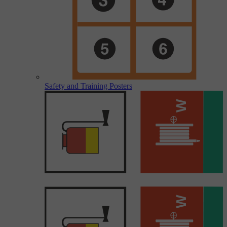
Safety and Training Posters