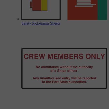
Safety Pictograms Sheets