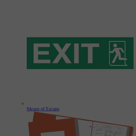
Means of Escape