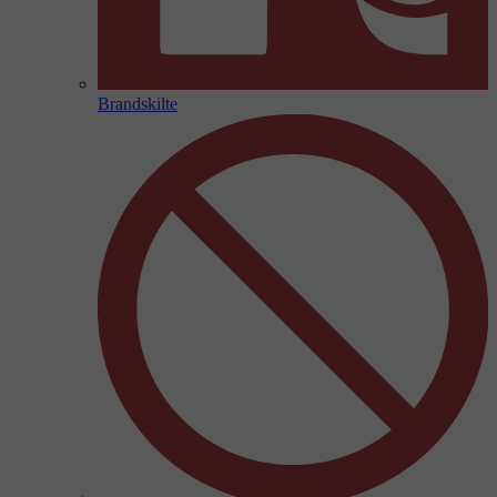
Brandskilte