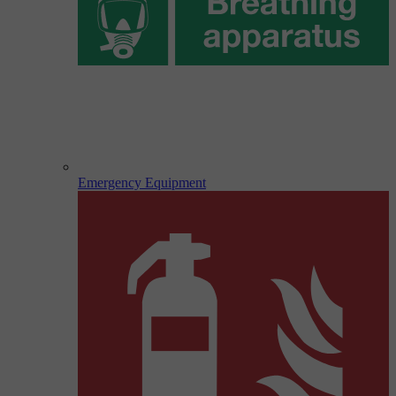
Emergency Equipment