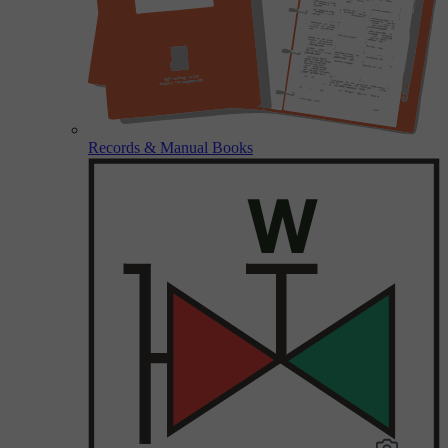
Records & Manual Books