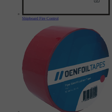
Shipboard Fire Control