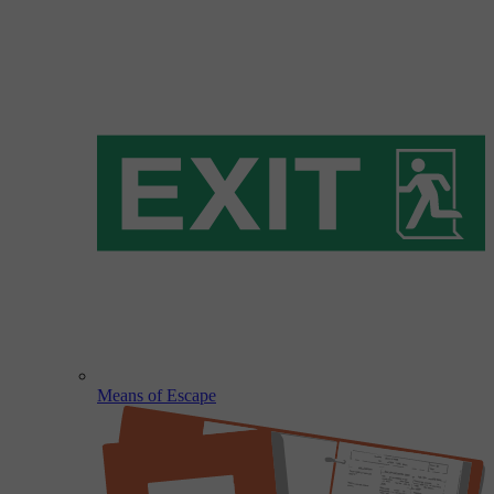
Means of Escape