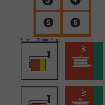
Safety and Training Posters