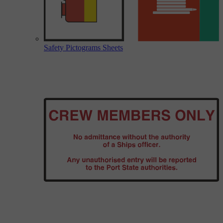
Safety Pictograms Sheets