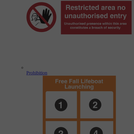
Prohibition