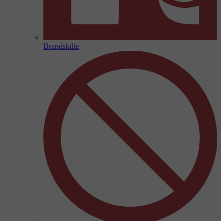
Brandskilte