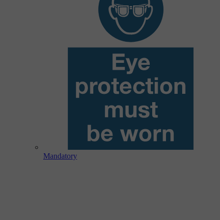
Mandatory