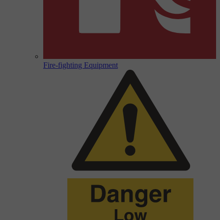
Fire-fighting Equipment