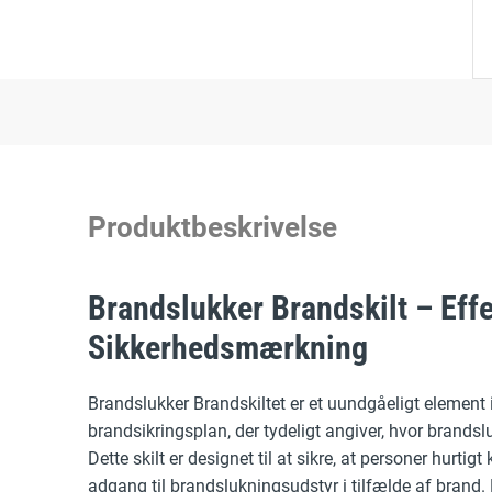
Produktbeskrivelse
Brandslukker Brandskilt – Effe
Sikkerhedsmærkning
Brandslukker Brandskiltet er et uundgåeligt element 
brandsikringsplan, der tydeligt angiver, hvor brandsl
Dette skilt er designet til at sikre, at personer hurtigt
adgang til brandslukningsudstyr i tilfælde af brand. 