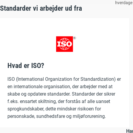
hverdage
Standarder vi arbejder ud fra
Hvad er ISO?
ISO (International Organization for Standardization) er
en internationale organisation, der arbejder med at
skabe og opdatere standarder. Standarder der sikrer
f.eks. ensartet skiltning, der forstås af alle uanset
sprogkundskaber, dette mindsker risikoen for
personskade, sundhedsfare og miljøforurening.
Har