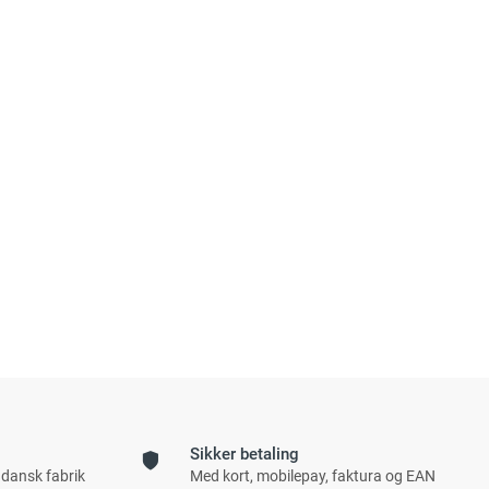
Sikker betaling
 dansk fabrik
Med kort, mobilepay, faktura og EAN