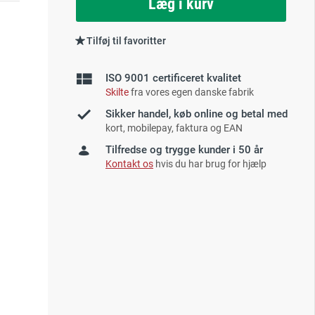
Læg i kurv
Tilføj til favoritter
ISO 9001 certificeret kvalitet
Skilte
fra vores egen danske fabrik
Sikker handel, køb online og betal med
kort, mobilepay, faktura og EAN
Tilfredse og trygge kunder i 50 år
Kontakt os
hvis du har brug for hjælp