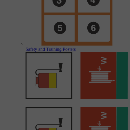
Safety and Training Posters