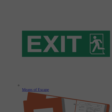
Means of Escape