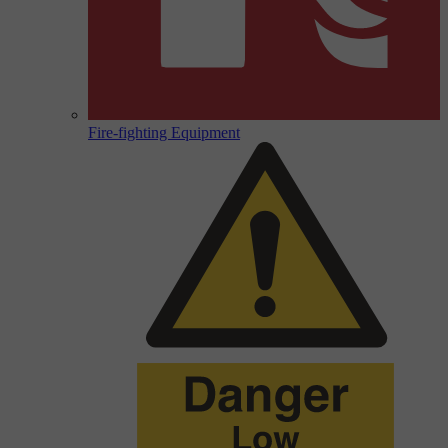
Fire-fighting Equipment