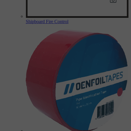
Shipboard Fire Control