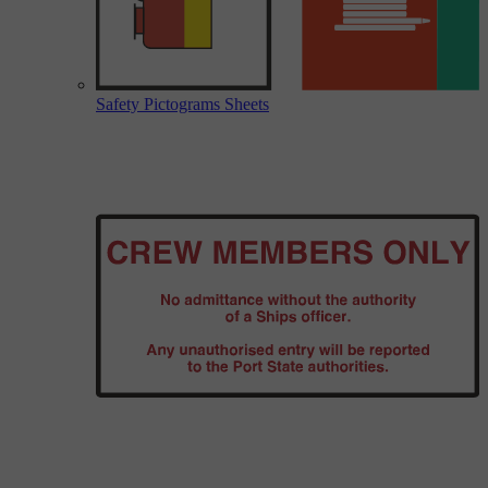
Safety Pictograms Sheets