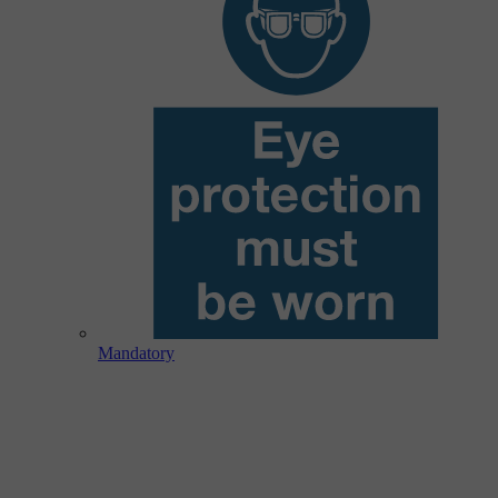
Mandatory