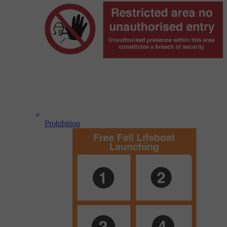
Prohibition