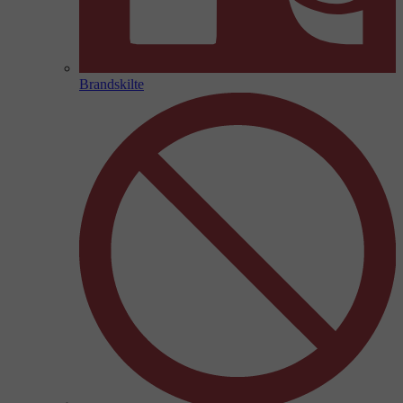
Brandskilte