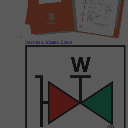
Records & Manual Books