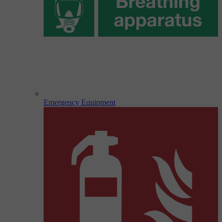
Emergency Equipment