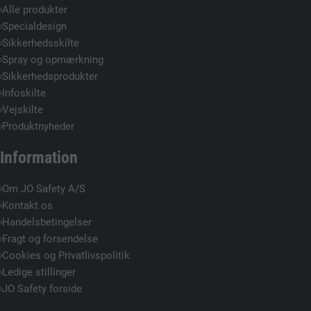
Alle produkter
Specialdesign
Sikkerhedsskilte
Spray og opmærkning
Sikkerhedsprodukter
Infoskilte
Vejskilte
Produktnyheder
Information
Om JO Safety A/S
Kontakt os
Handelsbetingelser
Fragt og forsendelse
Cookies og Privatlivspolitik
Ledige stillinger
JO Safety forside