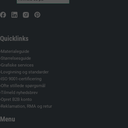
Quicklinks
Materialeguide
Størrelsesguide
Grafiske services
Lovgivning og standarder
ISO 9001-certificering
Ofte stillede spørgsmål
Tilmeld nyhedsbrev
Opret B2B konto
Reklamation, RMA og retur
Menu