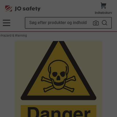
Indkøbskurv
Hazard & Warning