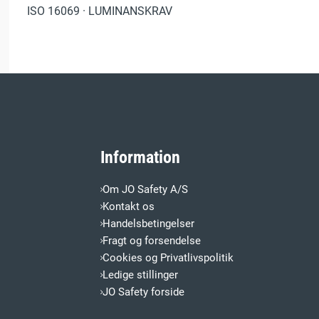
ISO 16069 · LUMINANSKRAV
Information
Om JO Safety A/S
Kontakt os
Handelsbetingelser
Fragt og forsendelse
Cookies og Privatlivspolitik
Ledige stillinger
JO Safety forside