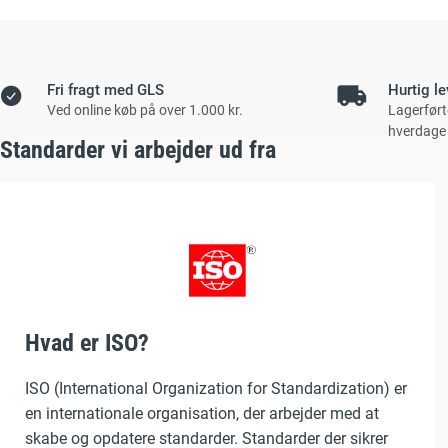
Fri fragt med GLS
Hurtig le
Ved online køb på over 1.000 kr.
Lagerført
hverdage
Standarder vi arbejder ud fra
Hvad er ISO?
ISO (International Organization for Standardization) er
en internationale organisation, der arbejder med at
skabe og opdatere standarder. Standarder der sikrer