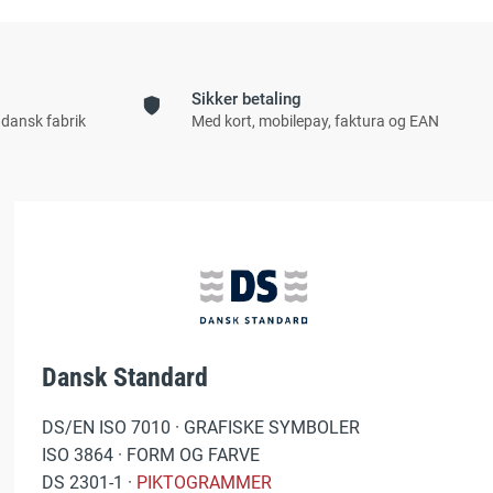
Sikker betaling
 dansk fabrik
Med kort, mobilepay, faktura og EAN
Dansk Standard
DS/EN ISO 7010 · GRAFISKE SYMBOLER
ISO 3864 · FORM OG FARVE
DS 2301-1 ·
PIKTOGRAMMER