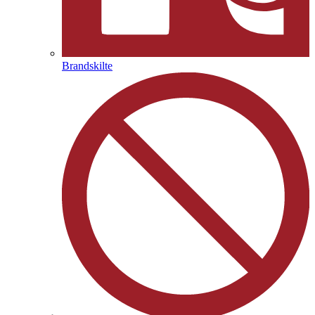
Brandskilte