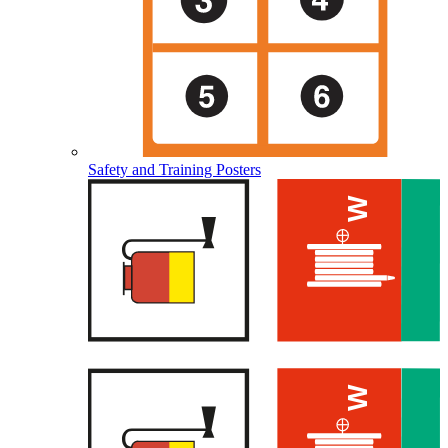
Safety and Training Posters