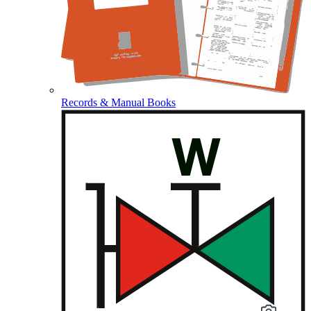
Records & Manual Books