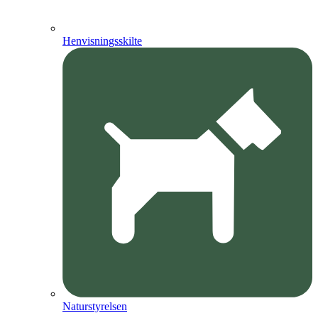
Henvisningsskilte
Naturstyrelsen