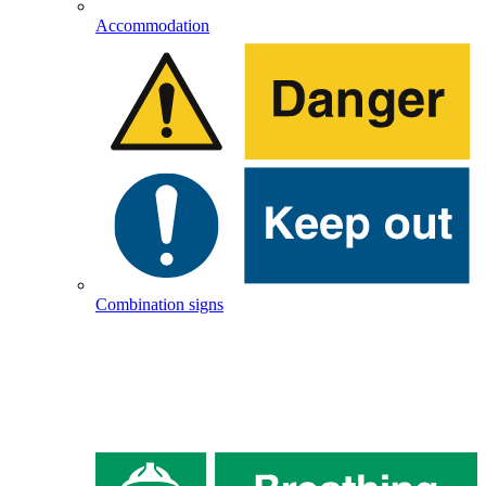
Accommodation
Combination signs