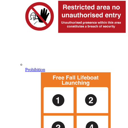
Prohibition