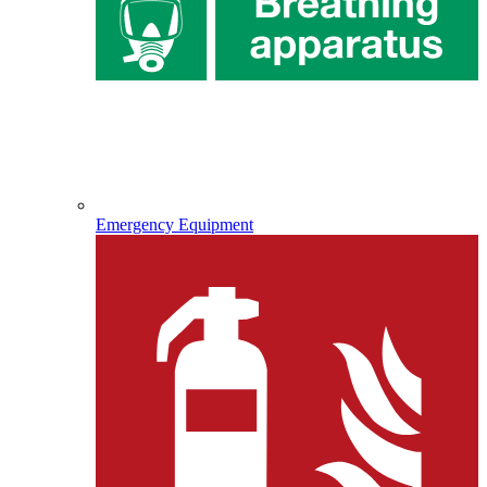
Emergency Equipment