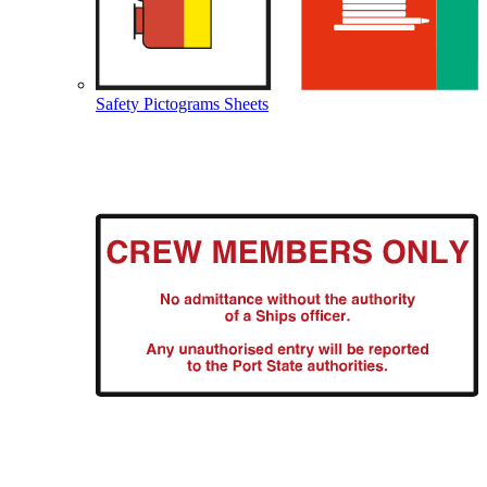
Safety Pictograms Sheets