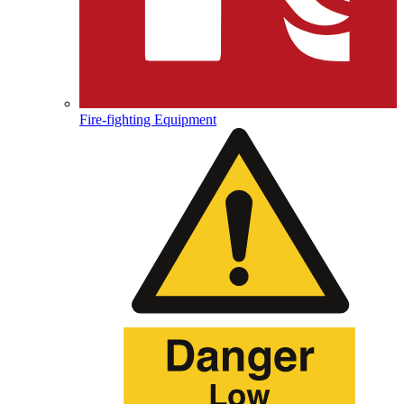
Fire-fighting Equipment