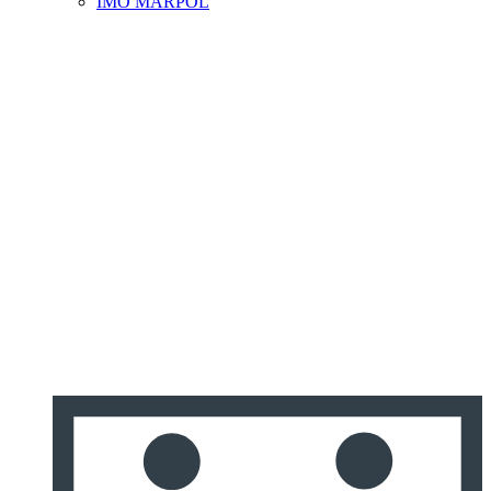
IMO MARPOL