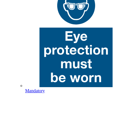
Mandatory