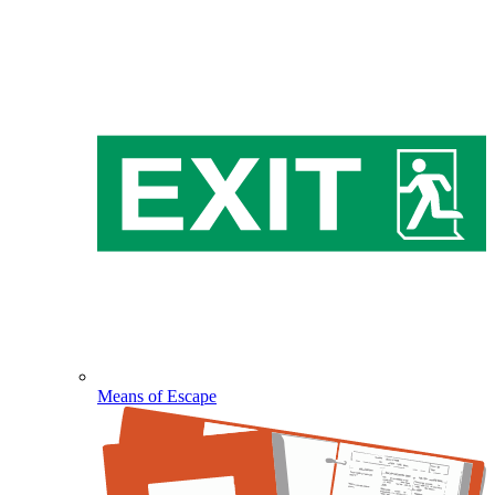
Means of Escape