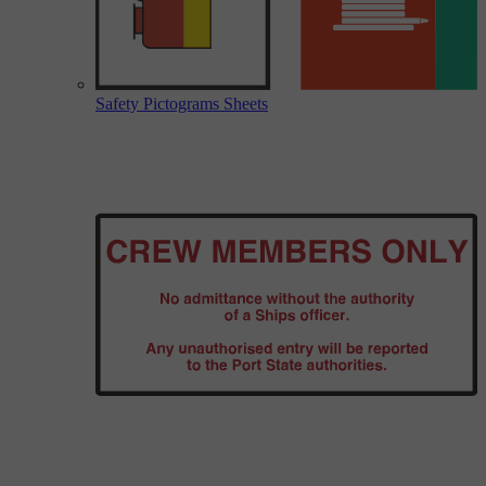
Safety Pictograms Sheets