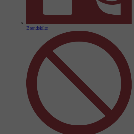
Brandskilte