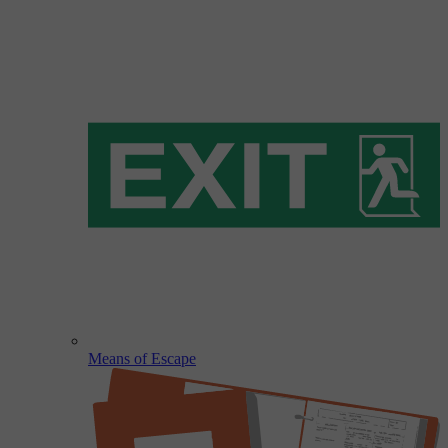
Means of Escape