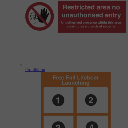
Prohibition