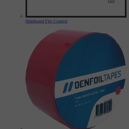
Shipboard Fire Control