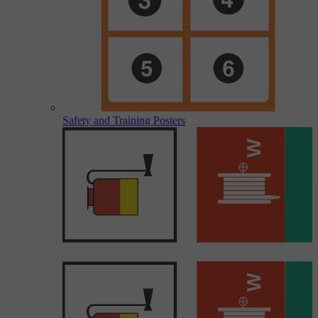
Safety and Training Posters