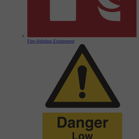
Fire-fighting Equipment