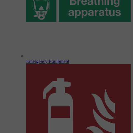
Emergency Equipment