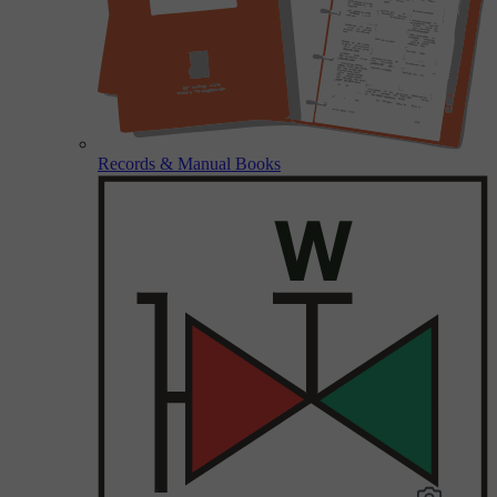
Records & Manual Books