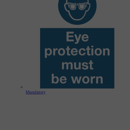
Mandatory