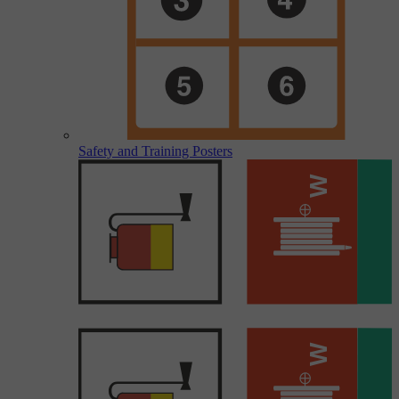
Safety and Training Posters