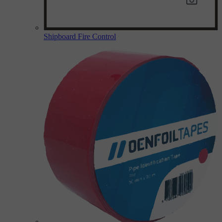
Shipboard Fire Control