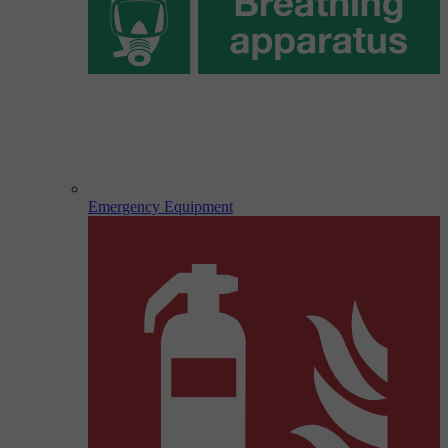
Emergency Equipment