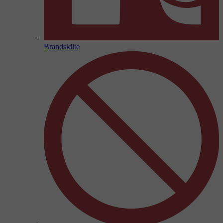
Brandskilte