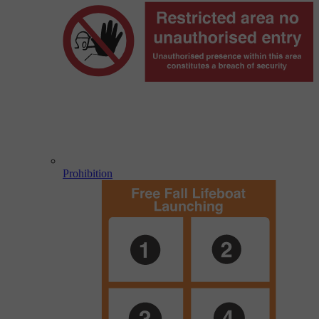
Prohibition