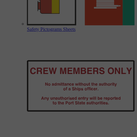
Safety Pictograms Sheets