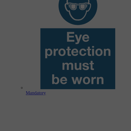
Mandatory