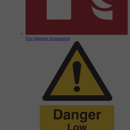
Fire-fighting Equipment