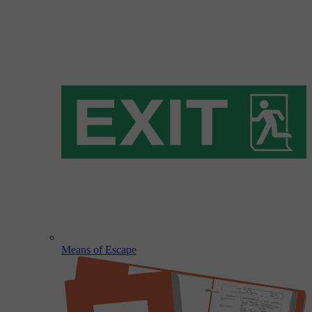
Means of Escape