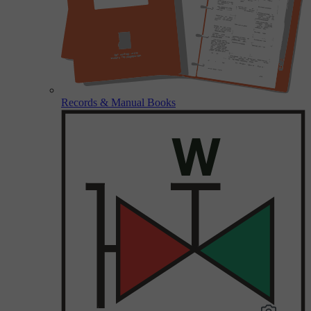
Records & Manual Books