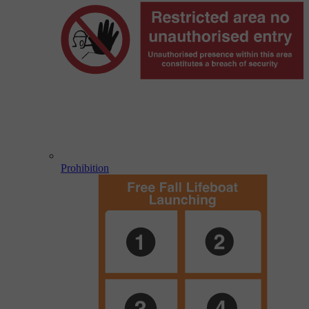
Prohibition