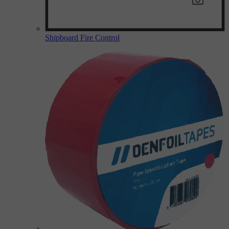
Shipboard Fire Control