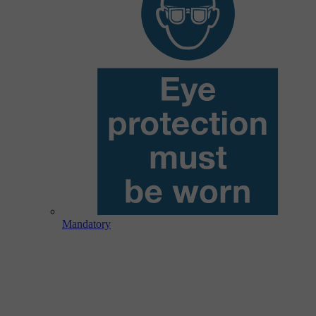
Mandatory