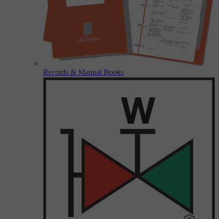
Records & Manual Books