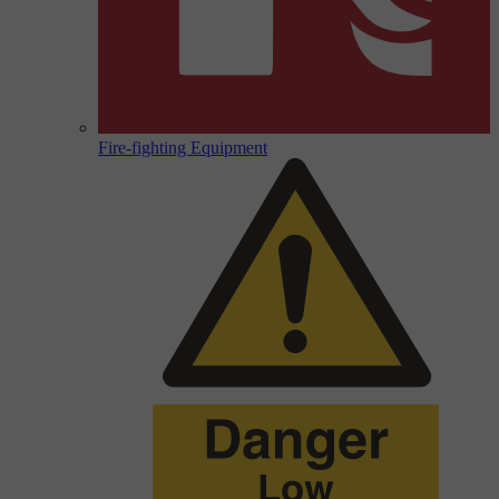
Fire-fighting Equipment