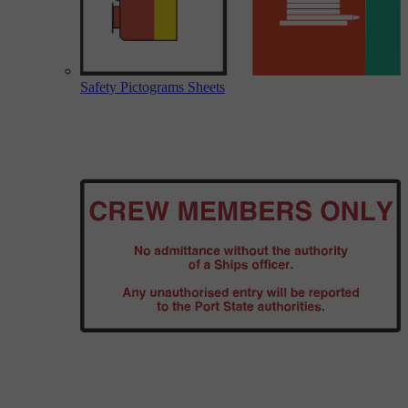
Safety Pictograms Sheets