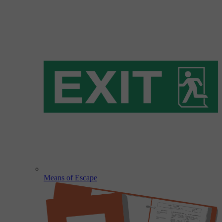
Means of Escape