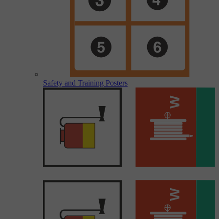
Safety and Training Posters