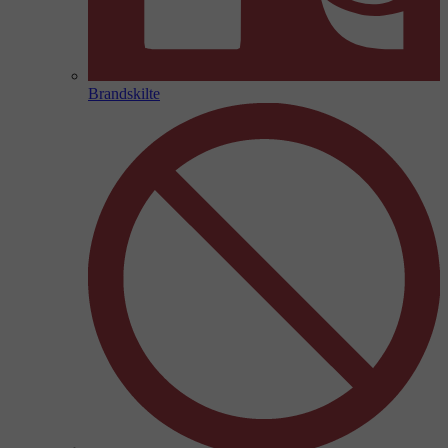
Brandskilte