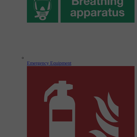
Emergency Equipment