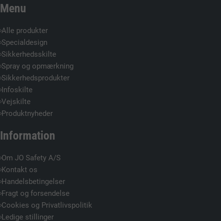
Menu
Alle produkter
Specialdesign
Sikkerhedsskilte
Spray og opmærkning
Sikkerhedsprodukter
Infoskilte
Vejskilte
Produktnyheder
Information
Om JO Safety A/S
Kontakt os
Handelsbetingelser
Fragt og forsendelse
Cookies og Privatlivspolitik
Ledige stillinger