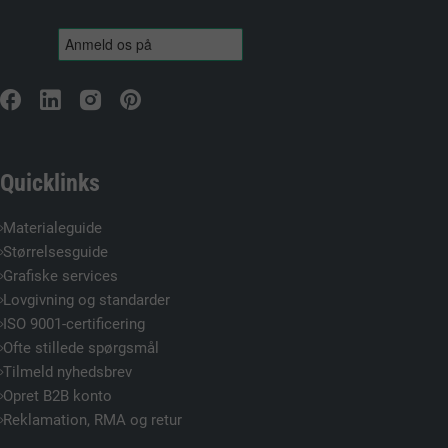
Quicklinks
Materialeguide
Størrelsesguide
Grafiske services
Lovgivning og standarder
ISO 9001-certificering
Ofte stillede spørgsmål
Tilmeld nyhedsbrev
Opret B2B konto
Reklamation, RMA og retur