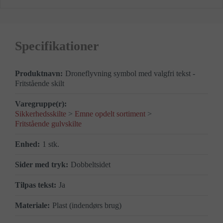
Specifikationer
Droneflyvning symbol med valgfri tekst -
Fritstående skilt
Sikkerhedsskilte
>
Emne opdelt sortiment
>
Fritstående gulvskilte
1 stk.
Dobbeltsidet
Ja
Plast (indendørs brug)