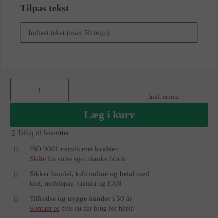
Tilpas tekst
Læg i kurv
Tilføj til favoritter
ISO 9001 certificeret kvalitet
Skilte
fra vores egen danske fabrik
Sikker handel, køb online og betal med
kort, mobilepay, faktura og EAN
Tilfredse og trygge kunder i 50 år
Kontakt os
hvis du har brug for hjælp