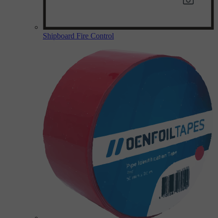
Shipboard Fire Control