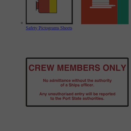
Safety Pictograms Sheets