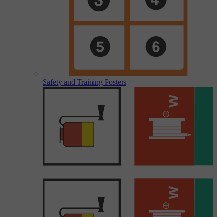
Safety and Training Posters