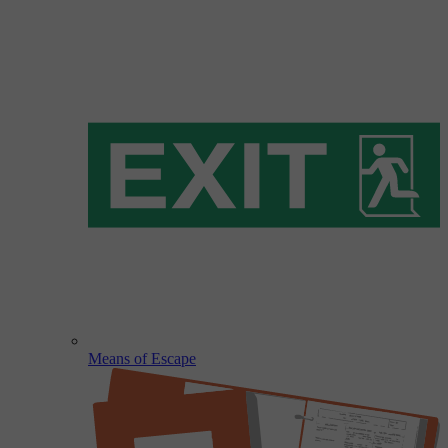
Means of Escape