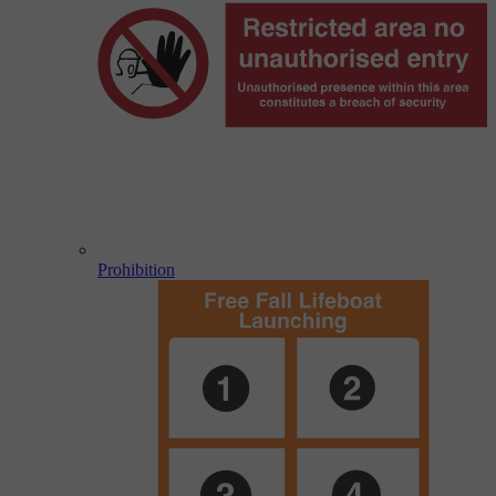
Prohibition