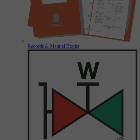
Records & Manual Books