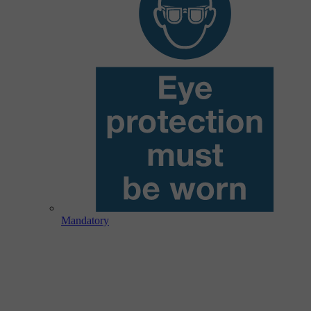
Mandatory