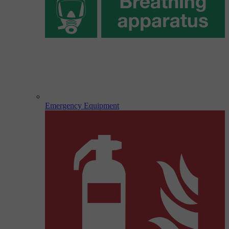
Emergency Equipment