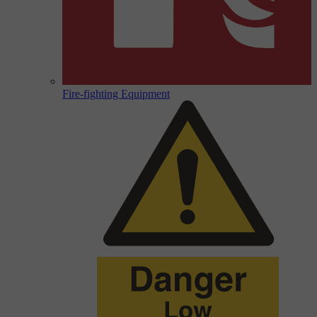
Fire-fighting Equipment