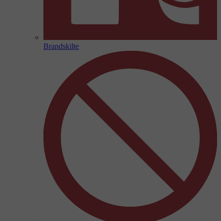
Brandskilte