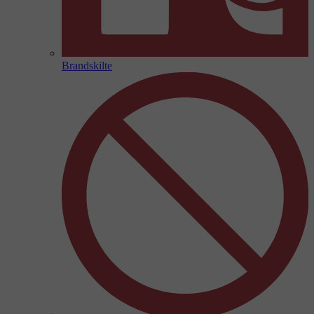
Brandskilte