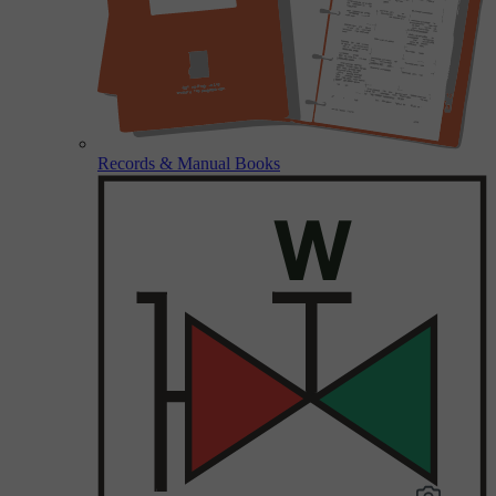
Records & Manual Books