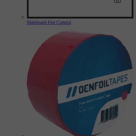
Shipboard Fire Control