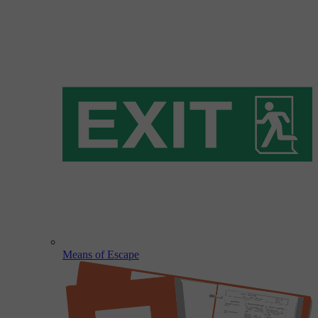
Means of Escape