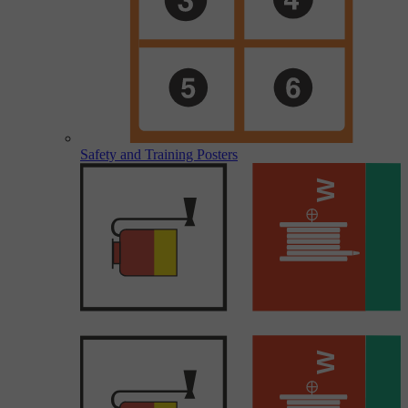
Safety and Training Posters