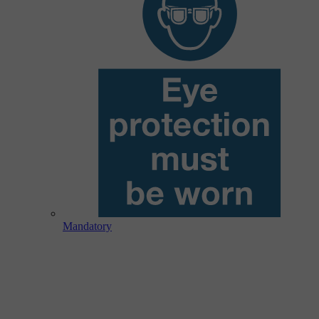
Mandatory