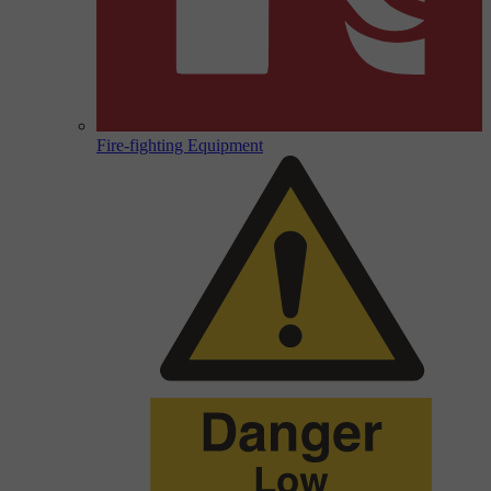
Fire-fighting Equipment