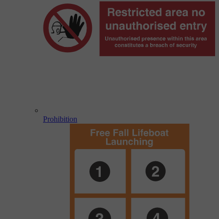
Prohibition