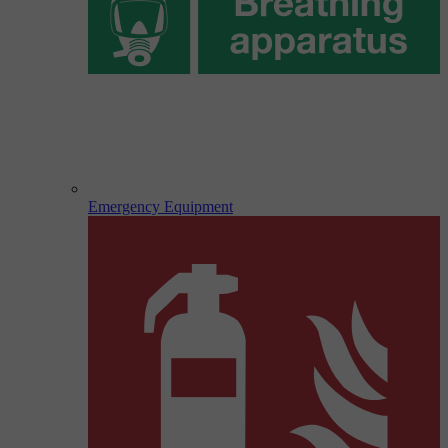
Emergency Equipment