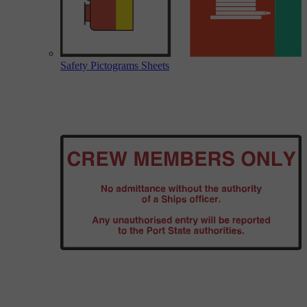
Safety Pictograms Sheets