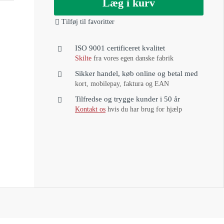
Læg i kurv
Tilføj til favoritter
ISO 9001 certificeret kvalitet
Skilte
fra vores egen danske fabrik
Sikker handel, køb online og betal med
kort, mobilepay, faktura og EAN
Tilfredse og trygge kunder i 50 år
Kontakt os
hvis du har brug for hjælp