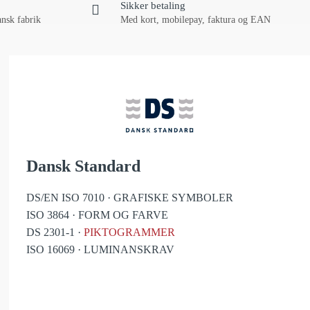
Sikker betaling
ansk fabrik
Med kort, mobilepay, faktura og EAN
Dansk Standard
DS/EN ISO 7010 · GRAFISKE SYMBOLER
ISO 3864 · FORM OG FARVE
DS 2301-1 ·
PIKTOGRAMMER
ISO 16069 · LUMINANSKRAV