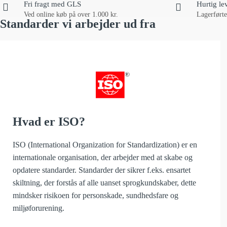
Fri fragt med GLS
Hurtig le
Ved online køb på over 1.000 kr.
Lagerførte
Standarder vi arbejder ud fra
Hvad er ISO?
ISO (International Organization for Standardization) er en
internationale organisation, der arbejder med at skabe og
opdatere standarder. Standarder der sikrer f.eks. ensartet
skiltning, der forstås af alle uanset sprogkundskaber, dette
mindsker risikoen for personskade, sundhedsfare og
miljøforurening.