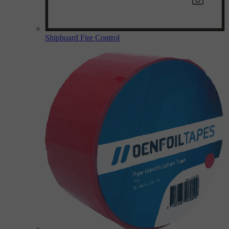
Shipboard Fire Control