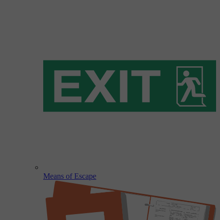
Means of Escape