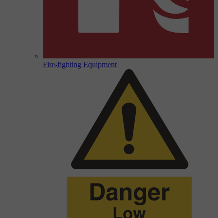
Fire-fighting Equipment