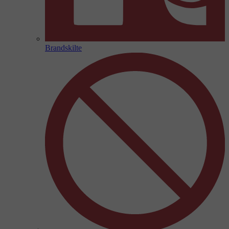
Brandskilte