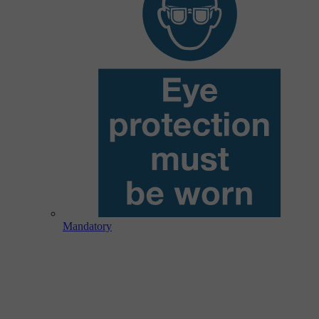
Mandatory