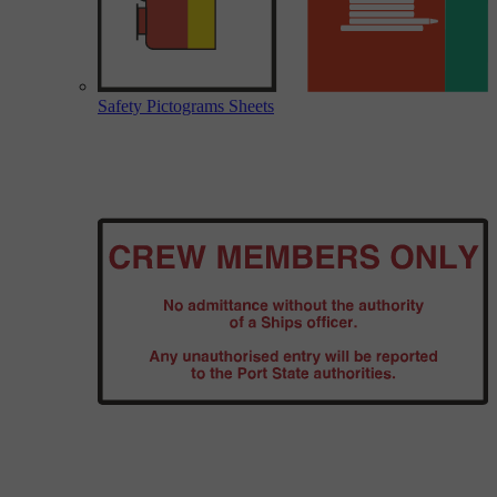
Safety Pictograms Sheets