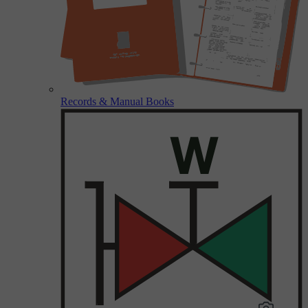
Records & Manual Books