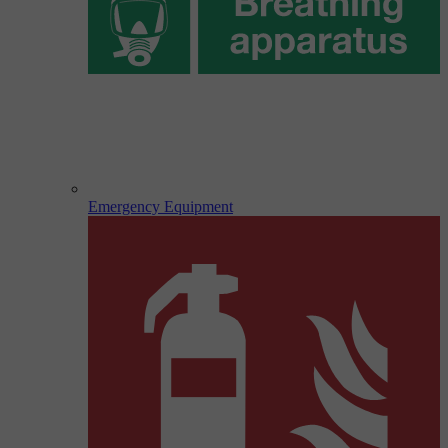
Emergency Equipment