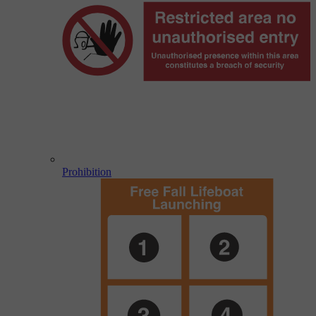
Prohibition