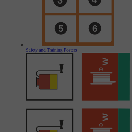
Safety and Training Posters