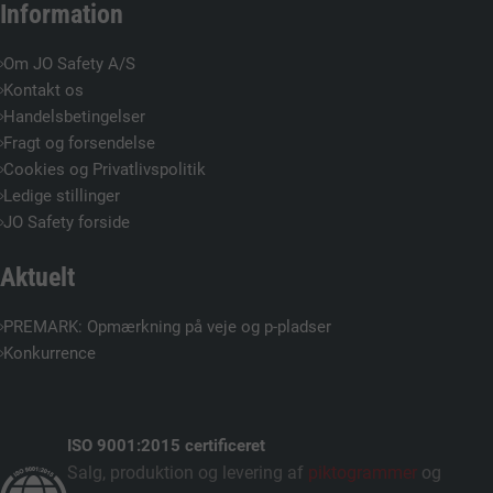
Information
Om JO Safety A/S
Kontakt os
Handelsbetingelser
Fragt og forsendelse
Cookies og Privatlivspolitik
Ledige stillinger
JO Safety forside
Aktuelt
PREMARK: Opmærkning på veje og p-pladser
Konkurrence
ISO 9001:2015 certificeret
Salg, produktion og levering af
piktogrammer
og