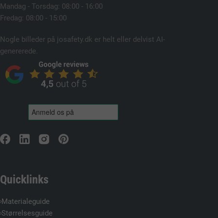
Mandag - Torsdag: 08:00 - 16:00
Fredag: 08:00 - 15:00
Nogle billeder på josafety.dk er helt eller delvist AI-
genererede.
Quicklinks
Materialeguide
Størrelsesguide