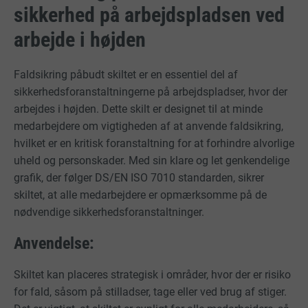
sikkerhed på arbejdspladsen ved
arbejde i højden
Faldsikring påbudt skiltet er en essentiel del af
sikkerhedsforanstaltningerne på arbejdspladser, hvor der
arbejdes i højden. Dette skilt er designet til at minde
medarbejdere om vigtigheden af at anvende faldsikring,
hvilket er en kritisk foranstaltning for at forhindre alvorlige
uheld og personskader. Med sin klare og let genkendelige
grafik, der følger DS/EN ISO 7010 standarden, sikrer
skiltet, at alle medarbejdere er opmærksomme på de
nødvendige sikkerhedsforanstaltninger.
Anvendelse:
Skiltet kan placeres strategisk i områder, hvor der er risiko
for fald, såsom på stilladser, tage eller ved brug af stiger.