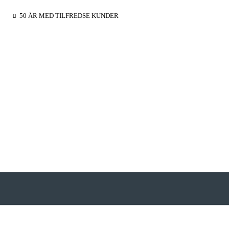
50 ÅR MED TILFREDSE KUNDER