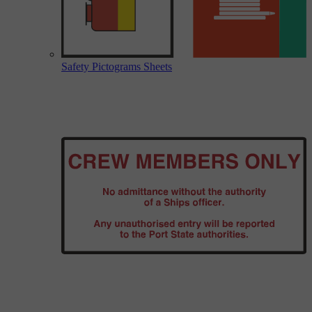
Safety Pictograms Sheets