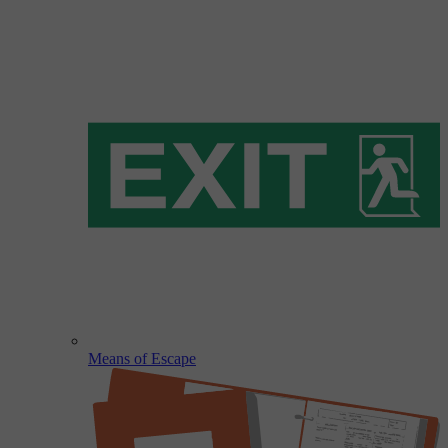
Means of Escape