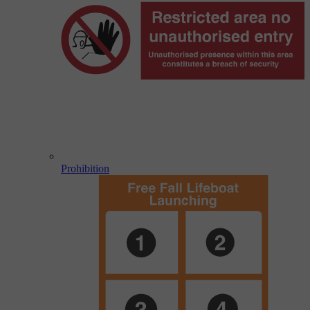
Prohibition