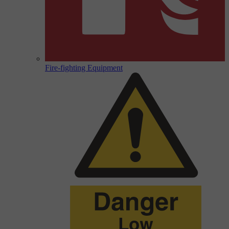
Fire-fighting Equipment