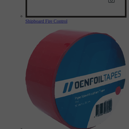
Shipboard Fire Control