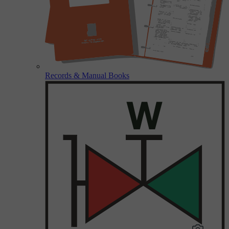
Records & Manual Books