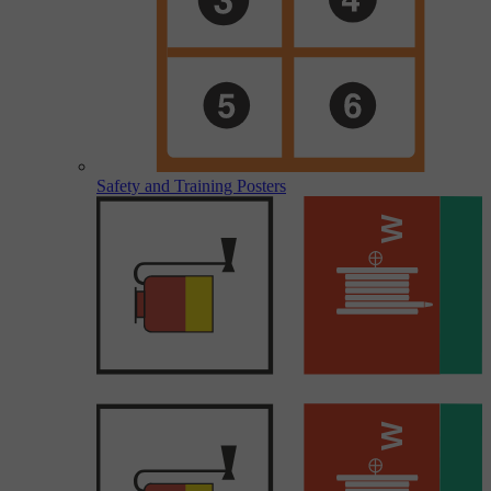
Safety and Training Posters