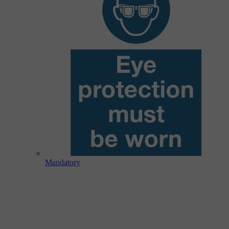
Mandatory