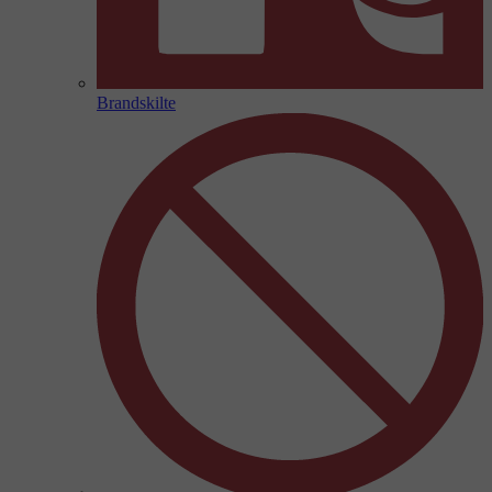
Brandskilte