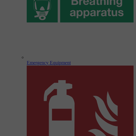
Emergency Equipment