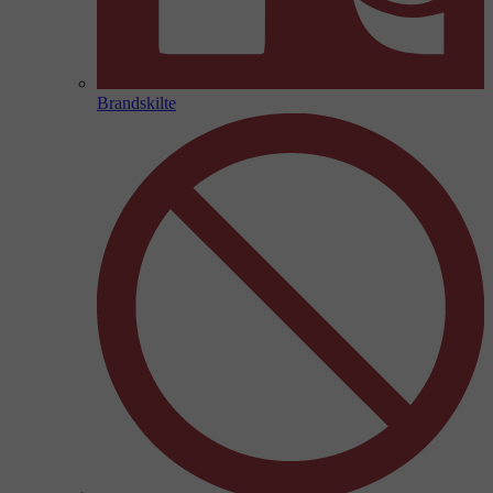
Brandskilte