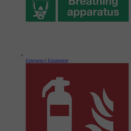
Emergency Equipment