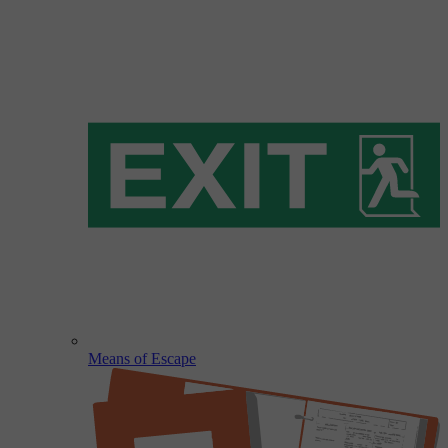
Means of Escape