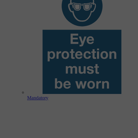
Mandatory