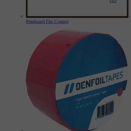
Shipboard Fire Control