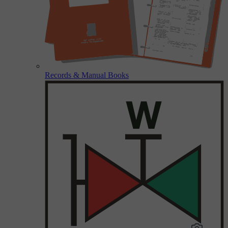
Records & Manual Books