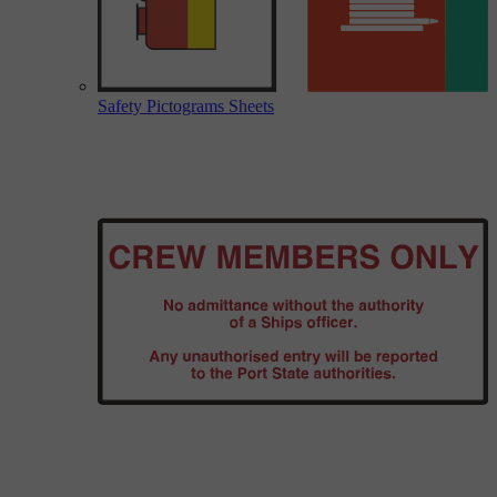
Safety Pictograms Sheets