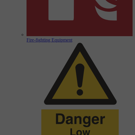
Fire-fighting Equipment