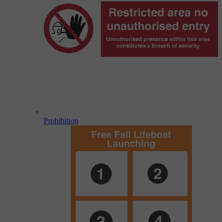
Prohibition