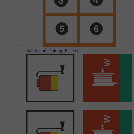
Safety and Training Posters