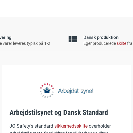
vering
Dansk produktion
e varer leveres typisk på 1-2
Egenproducerede
skilte
fra
Arbejdstilsynet og Dansk Standard
JO Safety’s standard
sikkerhedsskilte
overholder