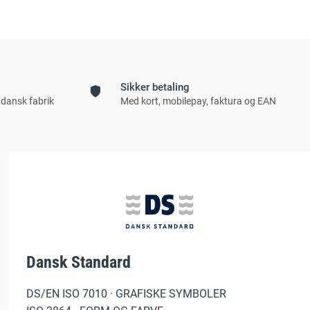
Sikker betaling
 dansk fabrik
Med kort, mobilepay, faktura og EAN
Dansk Standard
DS/EN ISO 7010 · GRAFISKE SYMBOLER