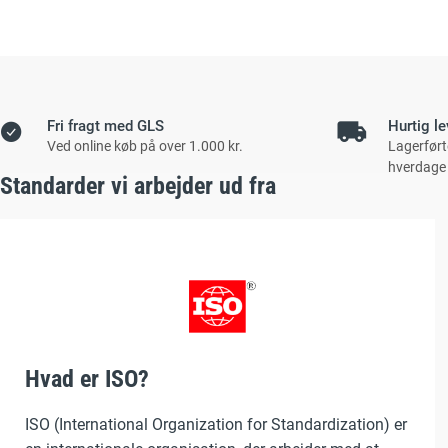
Fri fragt med GLS
Hurtig le
Ved online køb på over 1.000 kr.
Lagerført
hverdage
Standarder vi arbejder ud fra
Hvad er ISO?
ISO (International Organization for Standardization) er