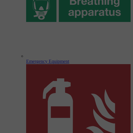
Emergency Equipment