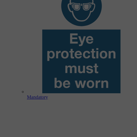
Mandatory