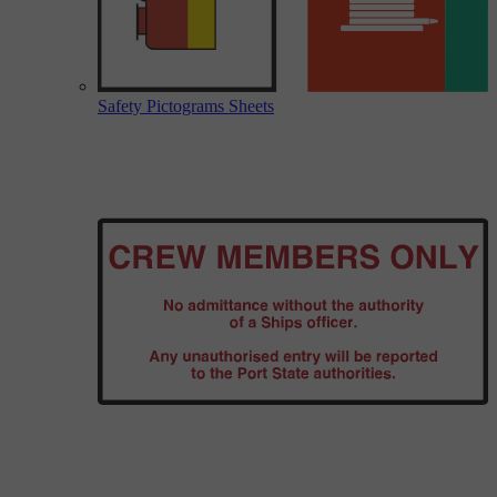
Safety Pictograms Sheets