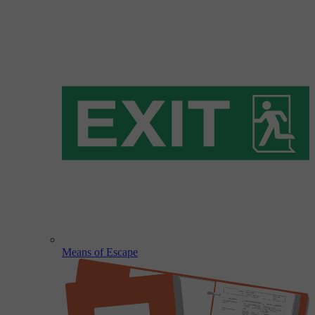
Means of Escape