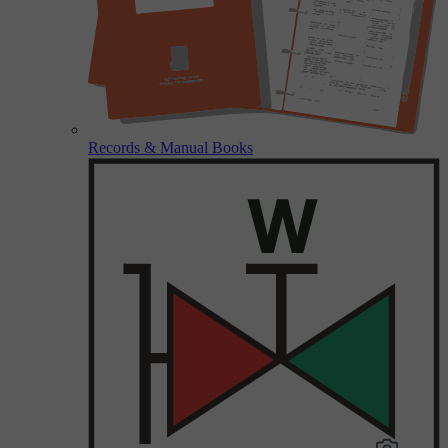
Records & Manual Books