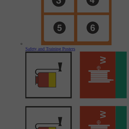
Safety and Training Posters