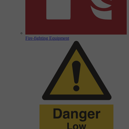
Fire-fighting Equipment