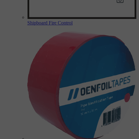
Shipboard Fire Control