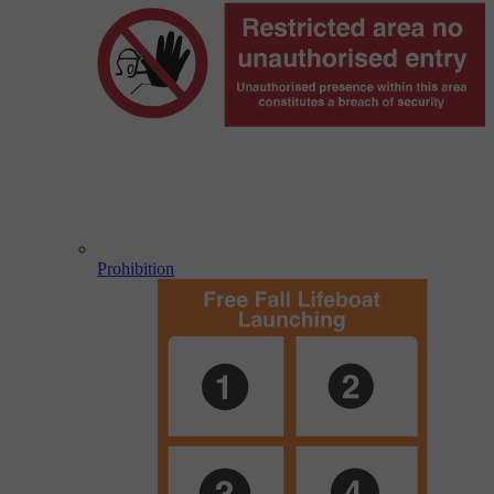
Prohibition