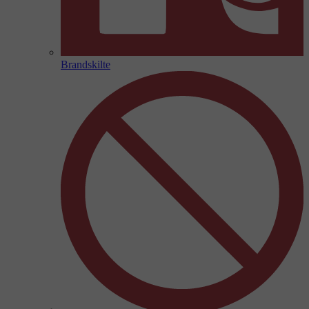
Brandskilte