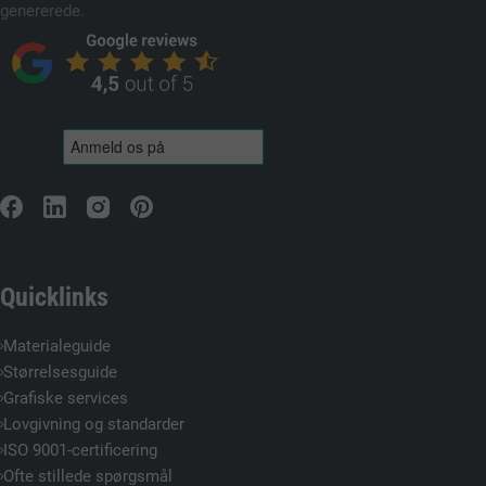
genererede.
Quicklinks
Materialeguide
Størrelsesguide
Grafiske services
Lovgivning og standarder
ISO 9001-certificering
Ofte stillede spørgsmål