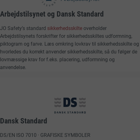
Arbejdstilsynet og Dansk Standard
JO Safety’s standard
sikkerhedsskilte
overholder
Arbejdstilsynets forskrifter for sikkerhedsskiltes udformning,
piktogram og farve. Læs omkring lovkrav til sikkerhedsskilte og
hvorledes du korrekt anvender sikkerhedsskilte, så du følger de
lovmæssige krav for f.eks. placering, udformning og
anvendelse.
Dansk Standard
DS/EN ISO 7010 · GRAFISKE SYMBOLER