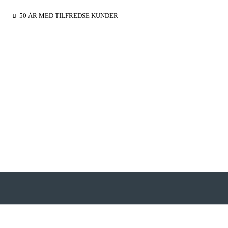
50 ÅR MED TILFREDSE KUNDER