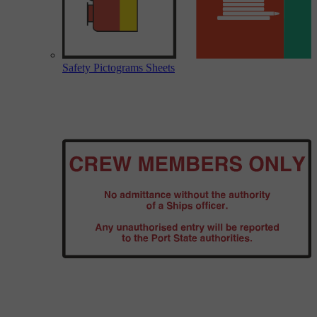
Safety Pictograms Sheets