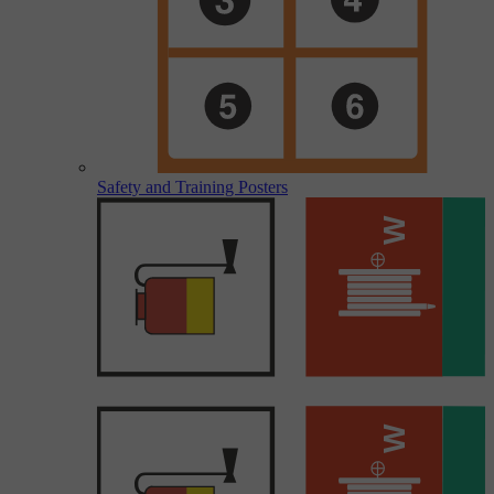
Safety and Training Posters