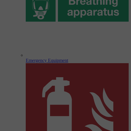
Emergency Equipment