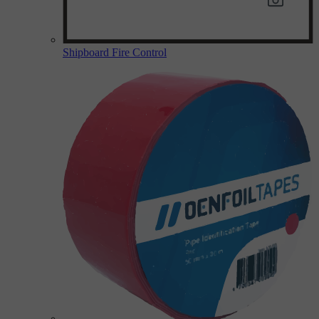
Shipboard Fire Control