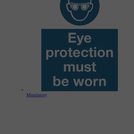
Mandatory