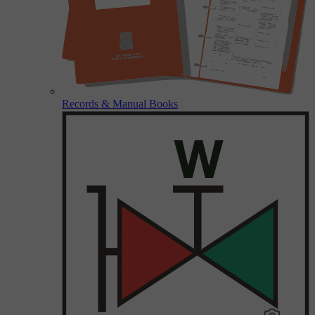
Records & Manual Books