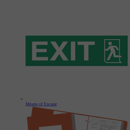
Means of Escape