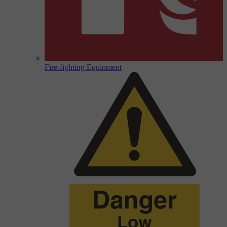
Fire-fighting Equipment