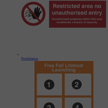
Prohibition