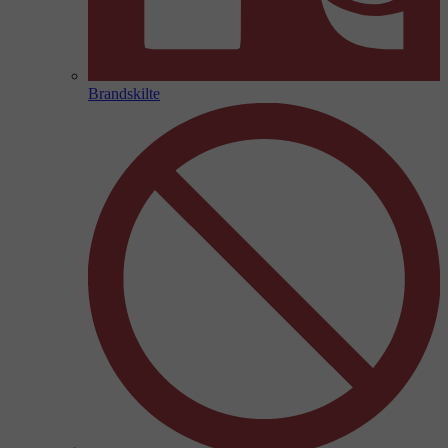
Brandskilte