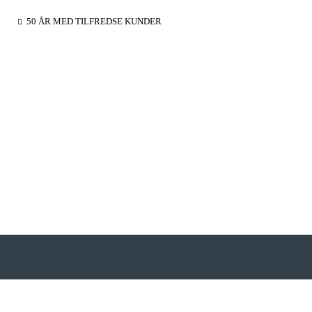
50 ÅR MED TILFREDSE KUNDER