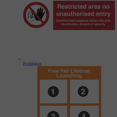
Prohibition