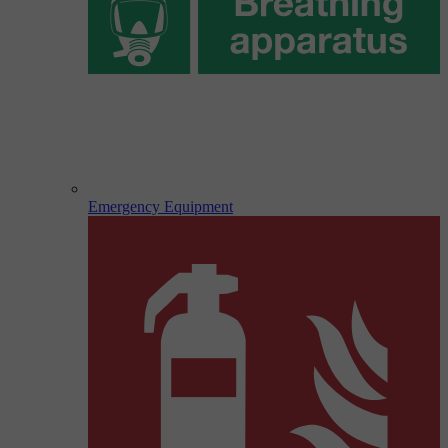
Emergency Equipment