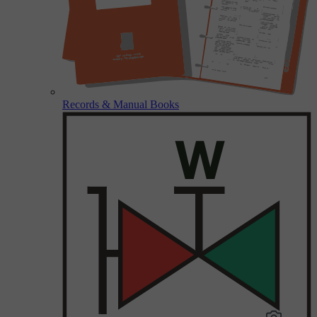
Records & Manual Books