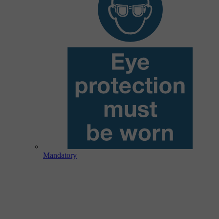
Mandatory