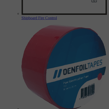
Shipboard Fire Control