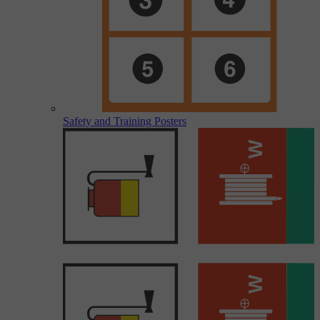
Safety and Training Posters