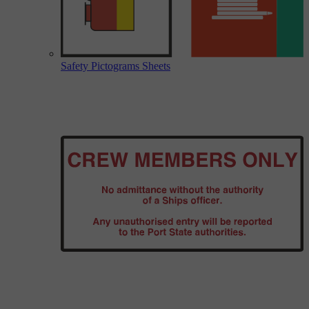
Safety Pictograms Sheets