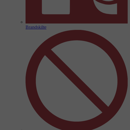
Brandskilte