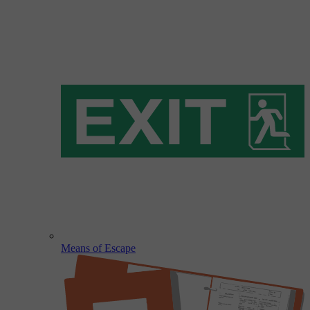
Means of Escape