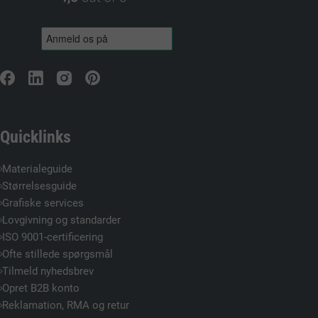
Quicklinks
Materialeguide
Størrelsesguide
Grafiske services
Lovgivning og standarder
ISO 9001-certificering
Ofte stillede spørgsmål
Tilmeld nyhedsbrev
Opret B2B konto
Reklamation, RMA og retur