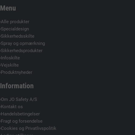
Menu
Alle produkter
Specialdesign
Sikkerhedsskilte
Spray og opmærkning
Sikkerhedsprodukter
Infoskilte
Vejskilte
Produktnyheder
Information
Om JO Safety A/S
Kontakt os
Handelsbetingelser
Fragt og forsendelse
Cookies og Privatlivspolitik